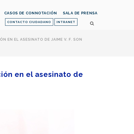
CASOS DE CONNOTACIÓN
SALA DE PRENSA
CONTACTO CIUDADANO
INTRANET
 EN EL ASESINATO DE JAIME V. F. SON
ión en el asesinato de