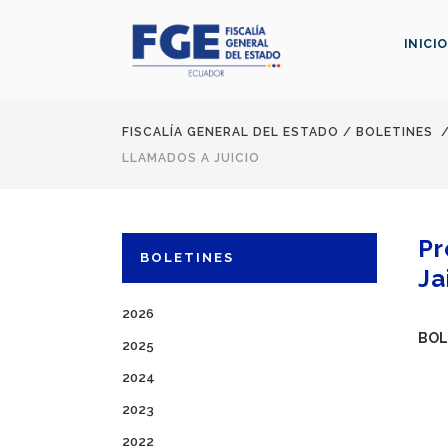
INICIO
FISCALÍA GENERAL DEL ESTADO
/
BOLETINES
LLAMADOS A JUICIO
Pr
BOLETINES
Ja
2026
BOL
2025
2024
2023
2022