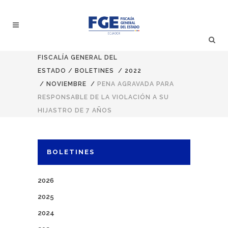
FISCALÍA GENERAL DEL
ESTADO
/
BOLETINES
/
2022
/
NOVIEMBRE
/
PENA AGRAVADA PARA
RESPONSABLE DE LA VIOLACIÓN A SU
HIJASTRO DE 7 AÑOS
BOLETINES
2026
2025
2024