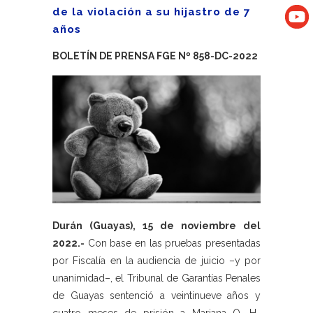
de la violación a su hijastro de 7
años
BOLETÍN DE PRENSA FGE Nº 858-DC-2022
Durán (Guayas), 15 de noviembre del
2022.-
Con base en las pruebas presentadas
por Fiscalía en la audiencia de juicio –y por
unanimidad–, el Tribunal de Garantías Penales
de Guayas sentenció a veintinueve años y