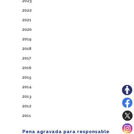
2023
2022
2021
2020
2019
2018
2017
2016
2015
2014
2013
2012
2011
Pena agravada para responsable