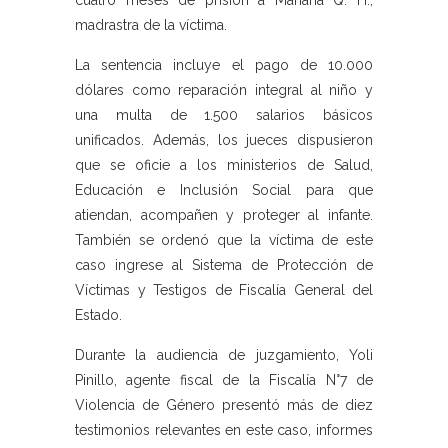
cuatro meses de prisión a Mariana Q. H.,
madrastra de la víctima.
La sentencia incluye el pago de 10.000
dólares como reparación integral al niño y
una multa de 1.500 salarios básicos
unificados. Además, los jueces dispusieron
que se oficie a los ministerios de Salud,
Educación e Inclusión Social para que
atiendan, acompañen y proteger al infante.
También se ordenó que la víctima de este
caso ingrese al Sistema de Protección de
Víctimas y Testigos de Fiscalía General del
Estado.
Durante la audiencia de juzgamiento, Yoli
Pinillo, agente fiscal de la Fiscalía N°7 de
Violencia de Género presentó más de diez
testimonios relevantes en este caso, informes