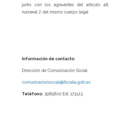
junto con los agravantes del artículo 48,
numeral 7, del mismo cuerpo legal.
Información de contacto:
Dirección de Comunicación Social
comunicacionsocial@fiscalia.gob.ec
Teléfono:
3985800 Ext. 173123