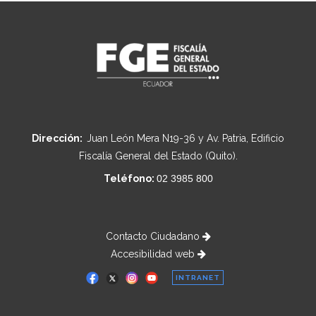
Dirección:
Juan León Mera N19-36 y Av. Patria, Edificio
Fiscalía General del Estado (Quito).
Teléfono:
02 3985 800
Contacto Ciudadano
Accesibilidad web
INTRANET