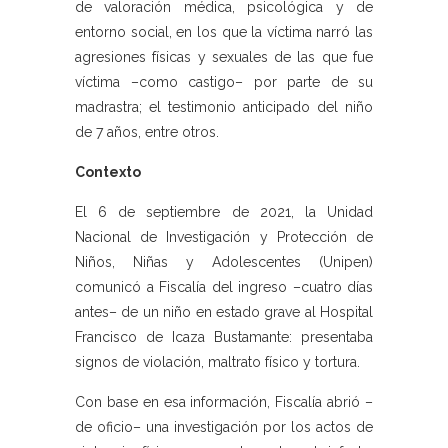
de valoración médica, psicológica y de
entorno social, en los que la víctima narró las
agresiones físicas y sexuales de las que fue
víctima –como castigo– por parte de su
madrastra; el testimonio anticipado del niño
de 7 años, entre otros.
Contexto
El 6 de septiembre de 2021, la Unidad
Nacional de Investigación y Protección de
Niños, Niñas y Adolescentes (Unipen)
comunicó a Fiscalía del ingreso –cuatro días
antes– de un niño en estado grave al Hospital
Francisco de Icaza Bustamante: presentaba
signos de violación, maltrato físico y tortura.
Con base en esa información, Fiscalía abrió –
de oficio– una investigación por los actos de