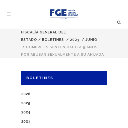
FISCALÍA GENERAL DEL
ESTADO
/
BOLETINES
/
2023
/
JUNIO
/
HOMBRE ES SENTENCIADO A 9 AÑOS
POR ABUSAR SEXUALMENTE A SU AHIJADA
BOLETINES
2026
2025
2024
2023