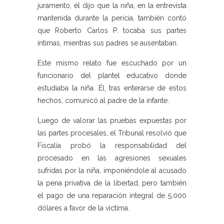
juramento, él dijo que la niña, en la entrevista
mantenida durante la pericia, también contó
que Roberto Carlos P. tocaba sus partes
íntimas, mientras sus padres se ausentaban.
Este mismo relato fue escuchado por un
funcionario del plantel educativo donde
estudiaba la niña. Él, tras enterarse de estos
hechos, comunicó al padre de la infante.
Luego de valorar las pruebas expuestas por
las partes procesales, el Tribunal resolvió que
Fiscalía probó la responsabilidad del
procesado en las agresiones sexuales
sufridas por la niña, imponiéndole al acusado
la pena privativa de la libertad, pero también
el pago de una reparación integral de 5.000
dólares a favor de la víctima.