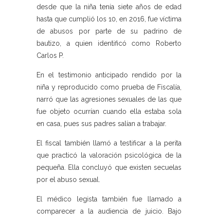
desde que la niña tenía siete años de edad
hasta que cumplió los 10, en 2016, fue víctima
de abusos por parte de su padrino de
bautizo, a quien identificó como Roberto
Carlos P.
En el testimonio anticipado rendido por la
niña y reproducido como prueba de Fiscalía,
narró que las agresiones sexuales de las que
fue objeto ocurrían cuando ella estaba sola
en casa, pues sus padres salían a trabajar.
El fiscal también llamó a testificar a la perita
que practicó la valoración psicológica de la
pequeña. Ella concluyó que existen secuelas
por el abuso sexual.
El médico legista también fue llamado a
comparecer a la audiencia de juicio. Bajo