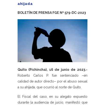
ahijada
BOLETÍN DE PRENSA FGE Nº 579-DC-2023
Quito (Pichincha), 16 de junio de 2023.-
Roberto Carlos P. fue sentenciado –en
calidad de autor directo– por el abuso sexual
a su ahijada, que ocurrió al norte de Quito.
El Fiscal del caso, en su alegato expuesto
durante la audiencia de juicio, manifestó que