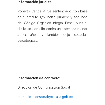
Información jurídica
Roberto Carlos P. fue sentenciado con base
en el artículo 170, inciso primero y segundo
del Código Orgánico Integral Penal; pues el
delito se cometió contra una persona menor
a 14 años y también dejó secuelas
psicológicas.
Información de contacto:
Dirección de Comunicación Social
comunicacionsocial@fiscalia.gob.ec