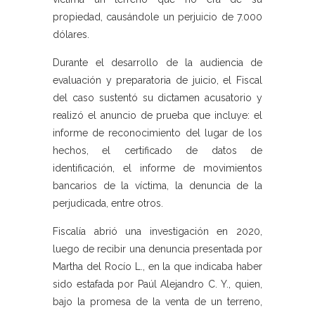
propiedad, causándole un perjuicio de 7.000
dólares.
Durante el desarrollo de la audiencia de
evaluación y preparatoria de juicio, el Fiscal
del caso sustentó su dictamen acusatorio y
realizó el anuncio de prueba que incluye: el
informe de reconocimiento del lugar de los
hechos, el certificado de datos de
identificación, el informe de movimientos
bancarios de la víctima, la denuncia de la
perjudicada, entre otros.
Fiscalía abrió una investigación en 2020,
luego de recibir una denuncia presentada por
Martha del Rocío L., en la que indicaba haber
sido estafada por Paúl Alejandro C. Y., quien,
bajo la promesa de la venta de un terreno,