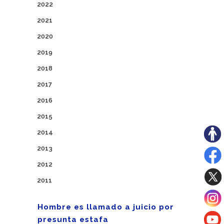
2022
2021
2020
2019
2018
2017
2016
2015
2014
2013
2012
2011
Hombre es llamado a juicio por
presunta estafa