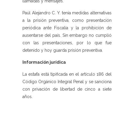
llamadas y mensajes.
Paúl Alejandro C. Y. tenía medidas alternativas
a la prisión preventiva, como presentación
periódica ante Fiscalía y la prohibición de
ausentarse del país. Sin embargo no cumplió
con las presentaciones, por lo que fue
detenido y hoy guarda prisión preventiva.
Información jurídica
La estafa está tipificada en el artículo 186 del
Código Orgánico Integral Penal y se sanciona
con privación de libertad de cinco a siete
años.