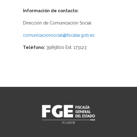
Información de contacto:
Dirección de Comunicación Social
comunicacionsocial@fiscalia.gob.ec
Teléfono:
3985800 Ext. 173123