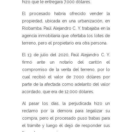
hizo que le entregara 7.000 dólares.
El procesado habría ofrecido vender la
propiedad, ubicada en una urbanización, en
Riobamba. Paúl Alejandro C. Y. trabajaba en la
agencia inmobiliaria que ofertaba los lotes de
terreno, pero el propietario era otra persona.
El 13 de julio del 2020, Paúl Alejandro C. Y.
firmó ante un notario del cantón el
compromiso de la venta del terreno, por lo
cual recibió el valor de 7.000 dólares por
parte de la afectada como adelanto del valor
acordado, que era de 12.000 dólares.
Al pasar los días, la perjudicada hizo un
reclamo por la demora para legalizar su
compra, pero el procesado puso trabas para
el trámite y luego él dejó de responder sus