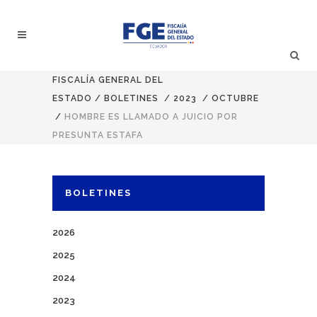
FISCALÍA GENERAL DEL
ESTADO
/
BOLETINES
/
2023
/
OCTUBRE
/
HOMBRE ES LLAMADO A JUICIO POR
PRESUNTA ESTAFA
BOLETINES
2026
2025
2024
2023