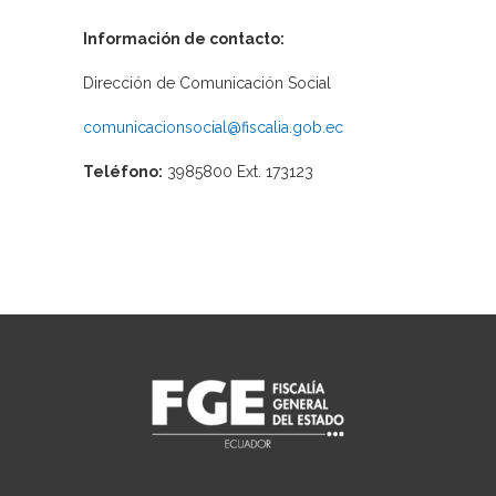
Información de contacto:
Dirección de Comunicación Social
comunicacionsocial@fiscalia.gob.ec
Teléfono:
3985800 Ext. 173123