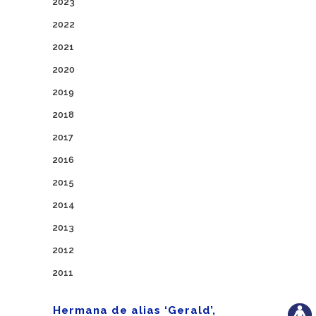
2023
2022
2021
2020
2019
2018
2017
2016
2015
2014
2013
2012
2011
Hermana de alias ‘Gerald’,