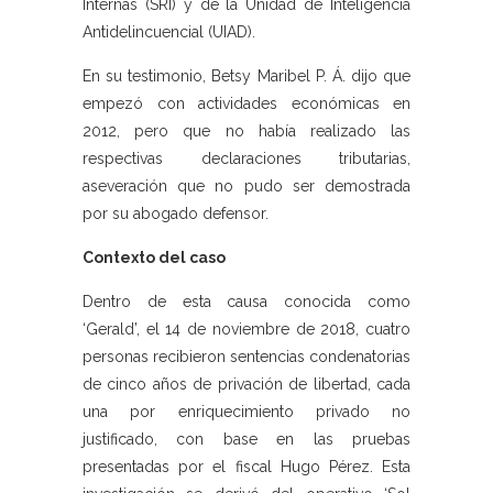
Internas (SRI) y de la Unidad de Inteligencia
Antidelincuencial (UIAD).
En su testimonio, Betsy Maribel P. Á. dijo que
empezó con actividades económicas en
2012, pero que no había realizado las
respectivas declaraciones tributarias,
aseveración que no pudo ser demostrada
por su abogado defensor.
Contexto del caso
Dentro de esta causa conocida como
‘Gerald’, el 14 de noviembre de 2018, cuatro
personas recibieron sentencias condenatorias
de cinco años de privación de libertad, cada
una por enriquecimiento privado no
justificado, con base en las pruebas
presentadas por el fiscal Hugo Pérez. Esta