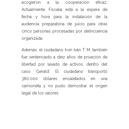
acogieron a la cooperación eficaz.
Actualmente, Fiscalía está a la espera de
fecha y hora para la instalación de la
audiencia preparatoria de juicio para otras
cinco personas procesadas por delincuencia
organizada.
Además, el ciudadano Irvin Iván T. M. también
fue sentenciado a diez años de privación de
libertad por lavado de activos, dentro del
caso ‘Gerald’. El ciudadano transportó
380.000 dólares encaletados en una
camioneta y no pudo demostrar el origen
legal de los valores.