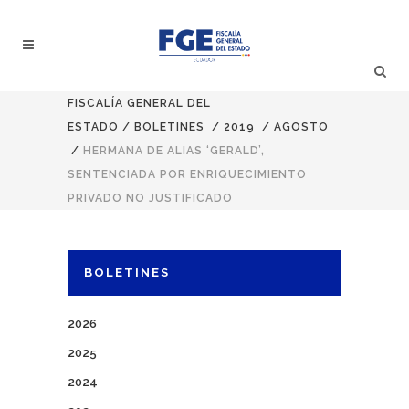
FISCALÍA GENERAL DEL
ESTADO
/
BOLETINES
/
2019
/
AGOSTO
/
HERMANA DE ALIAS ‘GERALD’,
SENTENCIADA POR ENRIQUECIMIENTO
PRIVADO NO JUSTIFICADO
BOLETINES
2026
2025
2024