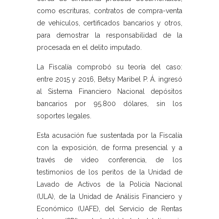
como escrituras, contratos de compra-venta
de vehículos, certificados bancarios y otros,
para demostrar la responsabilidad de la
procesada en el delito imputado.
La Fiscalía comprobó su teoría del caso:
entre 2015 y 2016, Betsy Maribel P. Á. ingresó
al Sistema Financiero Nacional depósitos
bancarios por 95.800 dólares, sin los
soportes legales.
Esta acusación fue sustentada por la Fiscalía
con la exposición, de forma presencial y a
través de video conferencia, de los
testimonios de los peritos de la Unidad de
Lavado de Activos de la Policía Nacional
(ULA), de la Unidad de Análisis Financiero y
Económico (UAFE), del Servicio de Rentas