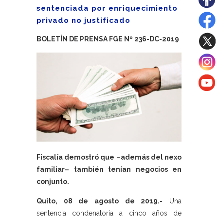
sentenciada por enriquecimiento
privado no justificado
BOLETÍN DE PRENSA FGE Nº 236-DC-2019
Fiscalía demostró que –además del nexo
familiar– también tenían negocios en
conjunto.
Quito, 08 de agosto de 2019.-
Una
sentencia condenatoria a cinco años de