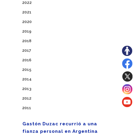
2022
2021
2020
2019
2018
2017
2016
2015
2014
2013
2012
2011
Gastón Duzac recurrió a una
fianza personal en Argentina