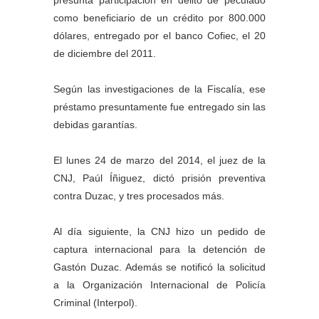
como beneficiario de un crédito por 800.000
dólares, entregado por el banco Cofiec, el 20
de diciembre del 2011.
Según las investigaciones de la Fiscalía, ese
préstamo presuntamente fue entregado sin las
debidas garantías.
El lunes 24 de marzo del 2014, el juez de la
CNJ, Paúl Íñiguez, dictó prisión preventiva
contra Duzac, y tres procesados más.
Al día siguiente, la CNJ hizo un pedido de
captura internacional para la detención de
Gastón Duzac. Además se notificó la solicitud
a la Organización Internacional de Policía
Criminal (Interpol).