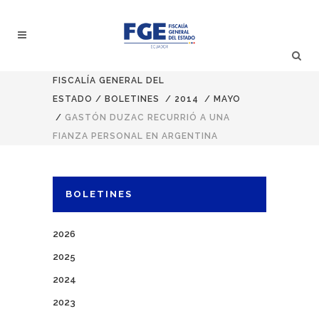
FISCALÍA GENERAL DEL
ESTADO
/
BOLETINES
/
2014
/
MAYO
/
GASTÓN DUZAC RECURRIÓ A UNA
FIANZA PERSONAL EN ARGENTINA
BOLETINES
2026
2025
2024
2023