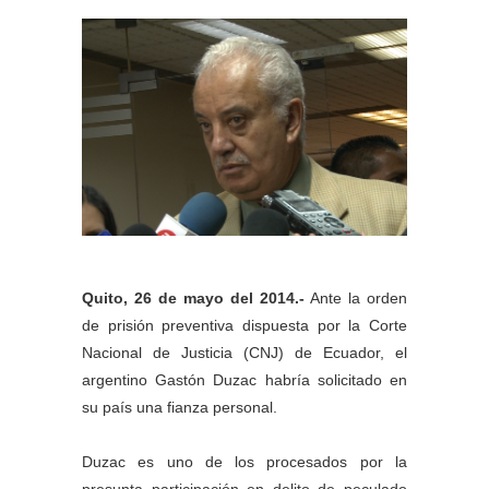
Quito, 26 de mayo del 2014.-
Ante la orden
de prisión preventiva dispuesta por la Corte
Nacional de Justicia (CNJ) de Ecuador, el
argentino Gastón Duzac habría solicitado en
su país una fianza personal.
Duzac es uno de los procesados por la
presunta participación en delito de peculado