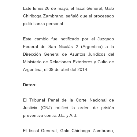
Este lunes 26 de mayo, el fiscal General, Galo
Chiriboga Zambrano, señaló que el procesado
pidió fianza personal.
Este cambio fue notificado por el Juzgado
Federal de San Nicolás 2 (Argentina) a la
Dirección General de Asuntos Jurídicos del
Ministerio de Relaciones Exteriores y Culto de
Argentina, el 09 de abril del 2014.
Datos:
El Tribunal Penal de la Corte Nacional de
Justicia (CNJ) ratificó la orden de prisión
preventiva contra J.E. y A.B.
El fiscal General, Galo Chiriboga Zambrano,