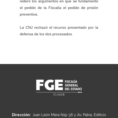
reiteró los argumentos en que se fundamentó
el pedido de la Fiscalía el pedido de prisión
preventiva.
La CNJ rechazó el recurso presentado por la
defensa de los dos procesados.
Dirección:
Juan León Mera N19-36 y Av. Patria, Edificio