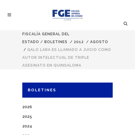
FISCALÍA GENERAL DEL
ESTADO
/
BOLETINES
/
2012
/
AGOSTO
/
GALO LARA ES LLAMADO A JUICIO COMO
AUTOR INTELECTUAL DE TRIPLE
ASESINATO EN QUINSALOMA
BOLETINES
2026
2025
2024