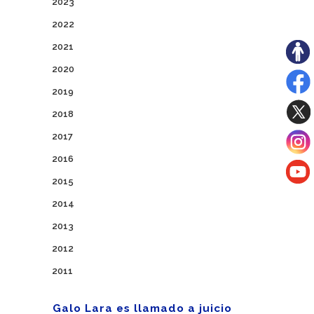
2023
2022
2021
2020
2019
2018
2017
2016
2015
2014
2013
2012
2011
Galo Lara es llamado a juicio