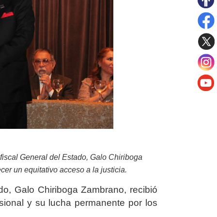
 fiscal General del Estado, Galo Chiriboga
er un equitativo acceso a la justicia.
ado, Galo Chiriboga Zambrano, recibió
sional y su lucha permanente por los