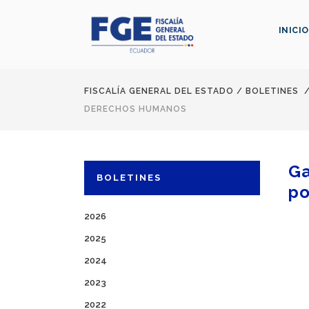
INICIO
FISCALÍA GENERAL DEL ESTADO
/
BOLETINES
DERECHOS HUMANOS
Ga
BOLETINES
po
2026
2025
2024
2023
2022