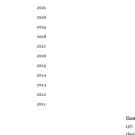
2021
2020
2019
2018
2017
2016
2015
2014
2013
2012
2011
Guay
un 
de