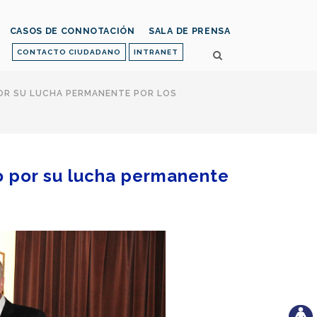
CASOS DE CONNOTACIÓN
SALA DE PRENSA
CONTACTO CIUDADANO
INTRANET
OR SU LUCHA PERMANENTE POR LOS
o por su lucha permanente