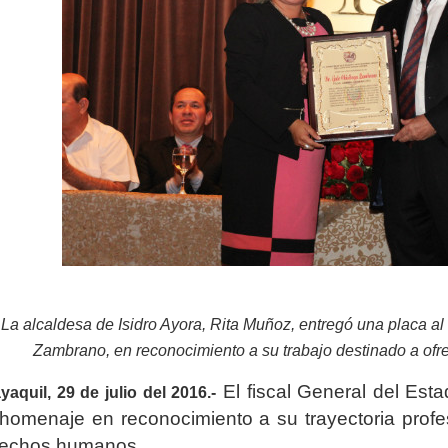
La alcaldesa de Isidro Ayora, Rita Muñoz, entregó una placa al
Zambrano, en reconocimiento a su trabajo destinado a ofrec
El fiscal General del Est
aquil, 29 de julio del 2016.-
homenaje en reconocimiento a su trayectoria profe
rechos humanos.