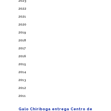
2023
2022
2021
2020
2019
2018
2017
2016
2015
2014
2013
2012
2011
Galo Chiriboga entrega Centro de