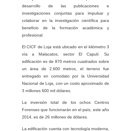
desarrollo de las publicaciones e
investigaciones conjuntas para impulsar y
colaborar en la investigación científica para
beneficio de la formación académica y
profesional.
El CICF de Loja está ubicado en el kilómetro 3
vía a Malacatos, sector El Capulí. Su
edificación es de 870 metros cuadrados sobre
un área de 2.600 metros, el terreno fue
entregado en comodato por la Universidad
Nacional de Loja, con un costo aproximado de
3 millones 600 mil dólares.
La inversión total de los ochos Centros
Forenses que funcionarán en el país, este año
2014, es de 26 millones de dólares.
La edificación cuenta con tecnología moderna,