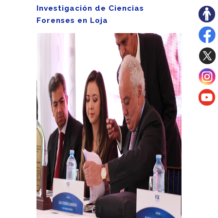
Investigación de Ciencias
Forenses en Loja