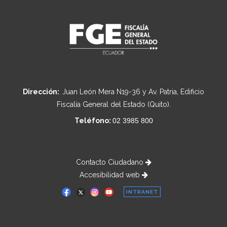
Dirección:
Juan León Mera N19-36 y Av. Patria, Edificio
Fiscalía General del Estado (Quito).
Teléfono:
02 3985 800
Contacto Ciudadano
Accesibilidad web
INTRANET