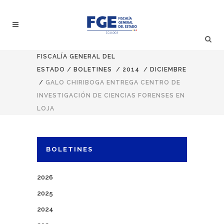
FISCALÍA GENERAL DEL
ESTADO
/
BOLETINES
/
2014
/
DICIEMBRE
/
GALO CHIRIBOGA ENTREGA CENTRO DE
INVESTIGACIÓN DE CIENCIAS FORENSES EN
LOJA
BOLETINES
2026
2025
2024