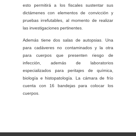
esto permitirá a los fiscales sustentar sus
dictámenes con elementos de convicción y
pruebas irrefutables, al momento de realizar
las investigaciones pertinentes.
Además tiene dos salas de autopsias. Una
para cadáveres no contaminados y la otra
para cuerpos que presenten riesgo de
infección, además de laboratorios
especializados para peritajes de química,
biología e histopatología. La cámara de frío
cuenta con 16 bandejas para colocar los
cuerpos.