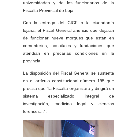
universidades y de los funcionarios de la
Fiscalía Provincial de Loja.
Con la entrega del CICF a la ciudadanía
lojana, el Fiscal General anunció que dejarán
de funcionar nueve morgues que están en
cementerios, hospitales y fundaciones que
atendían en precarias condiciones en la
provincia.
La disposición del Fiscal General se sustenta
en el artículo constitucional número 195 que
precisa que “la Fiscalía organizará y dirigirá un
sistema especializado integral de
investigación, medicina legal y ciencias
forenses…”.