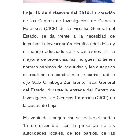
Loja, 16 de diciembre del 2014.-
La creación
de los Centros de Investigación de Ciencias
Forenses (CICF) de la Fiscalía General del
Estado, se da frente a la necesidad de
impulsar la investigación científica del delito y
el manejo adecuado de los cadáveres. En la
mayoría de provincias, las morgues no tienen
normas mínimas de seguridad y las autopsias
se realizan en condiciones precarias, así lo
dijo Galo Chiriboga Zambrano, fiscal General
del Estado, durante la entrega del Centro de
Investigación de Ciencias Forenses (CICF) en
la ciudad de Loja.
El evento de inauguración se realizó el martes
16 de diciembre, con la presencia de las
autoridades locales, de los barrios, de las