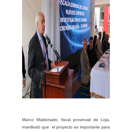
Marco Maldonado, fiscal provincial de Loja,
manifestó que el proyecto es importante para