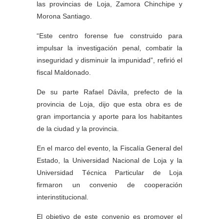
las provincias de Loja, Zamora Chinchipe y
Morona Santiago.
“Este centro forense fue construido para
impulsar la investigación penal, combatir la
inseguridad y disminuir la impunidad”, refirió el
fiscal Maldonado.
De su parte Rafael Dávila, prefecto de la
provincia de Loja, dijo que esta obra es de
gran importancia y aporte para los habitantes
de la ciudad y la provincia.
En el marco del evento, la Fiscalía General del
Estado, la Universidad Nacional de Loja y la
Universidad Técnica Particular de Loja
firmaron un convenio de cooperación
interinstitucional.
El objetivo de este convenio es promover el