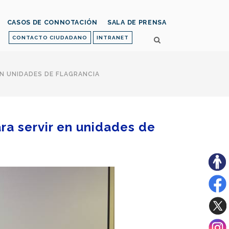
CASOS DE CONNOTACIÓN
SALA DE PRENSA
CONTACTO CIUDADANO
INTRANET
EN UNIDADES DE FLAGRANCIA
ara servir en unidades de