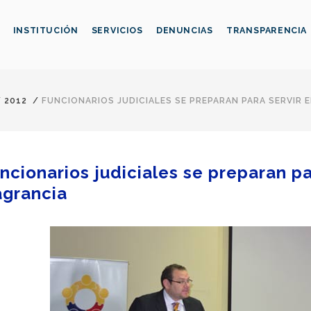
INSTITUCIÓN
SERVICIOS
DENUNCIAS
TRANSPARENCIA
/
2012
/
FUNCIONARIOS JUDICIALES SE PREPARAN PARA SERVIR 
ncionarios judiciales se preparan p
agrancia