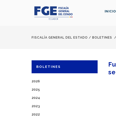
INICIO
FISCALÍA GENERAL DEL ESTADO
/
BOLETINES
Fu
BOLETINES
se
2026
2025
2024
2023
2022