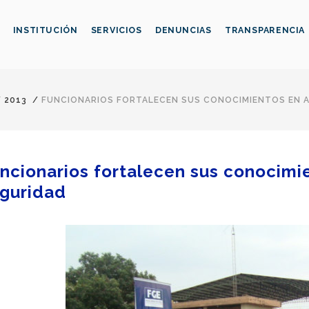
INSTITUCIÓN
SERVICIOS
DENUNCIAS
TRANSPARENCIA
/
2013
/
FUNCIONARIOS FORTALECEN SUS CONOCIMIENTOS EN 
ncionarios fortalecen sus conocimi
guridad