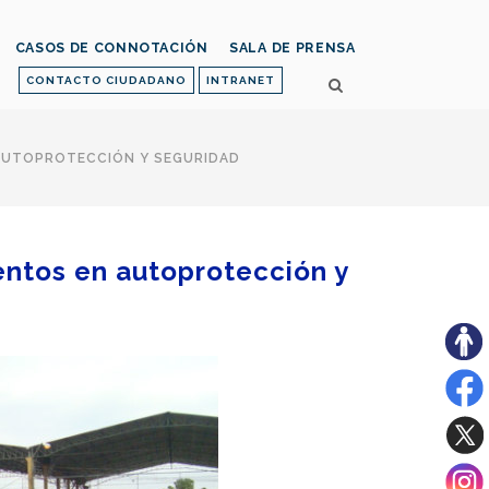
CASOS DE CONNOTACIÓN
SALA DE PRENSA
CONTACTO CIUDADANO
INTRANET
AUTOPROTECCIÓN Y SEGURIDAD
entos en autoprotección y