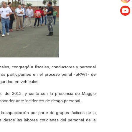
scales, congregó a fiscales, conductores y personal
tros participantes en el proceso penal -SPAVT- de
guridad en vehículos.
re del 2013, y contó con la presencia de Maggio
esponder ante incidentes de riesgo personal.
 la capacitación por parte de grupos tácticos de la
s desde las labores cotidianas del personal de la