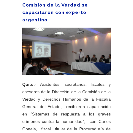
Comisión de la Verdad se
capacitaron con experto
argentino
Quito.-
Asistentes, secretarios, fiscales y
asesores de la Dirección de la Comisión de la
Verdad y Derechos Humanos de la Fiscalía
General del Estado, recibieron capacitación
en “Sistemas de respuesta a los graves
crímenes contra la humanidad”, con Carlos
Gonela, fiscal titular de la Procuraduría de