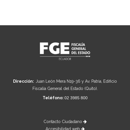
Dirección:
Juan León Mera N19-36 y Av. Patria, Edificio
Fiscalía General del Estado (Quito).
Teléfono:
02 3985 800
Contacto Ciudadano
Accesibilidad web