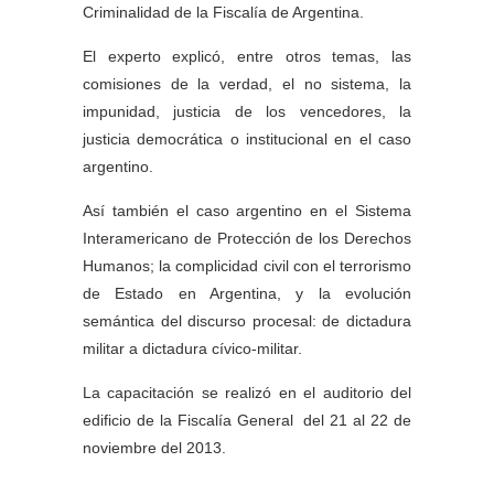
Criminalidad de la Fiscalía de Argentina.
El experto explicó, entre otros temas, las
comisiones de la verdad, el no sistema, la
impunidad, justicia de los vencedores, la
justicia democrática o institucional en el caso
argentino.
Así también el caso argentino en el Sistema
Interamericano de Protección de los Derechos
Humanos; la complicidad civil con el terrorismo
de Estado en Argentina, y la evolución
semántica del discurso procesal: de dictadura
militar a dictadura cívico-militar.
La capacitación se realizó en el auditorio del
edificio de la Fiscalía General del 21 al 22 de
noviembre del 2013.