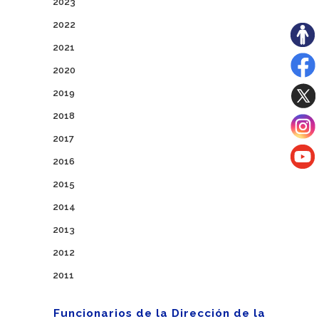
2023
2022
2021
2020
2019
2018
2017
2016
2015
2014
2013
2012
2011
Funcionarios de la Dirección de la