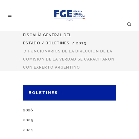
FISCALÍA GENERAL DEL
ESTADO
/
BOLETINES
/
2013
/
FUNCIONARIOS DE LA DIRECCIÓN DE LA
COMISIÓN DE LA VERDAD SE CAPACITARON
CON EXPERTO ARGENTINO
BOLETINES
2026
2025
2024