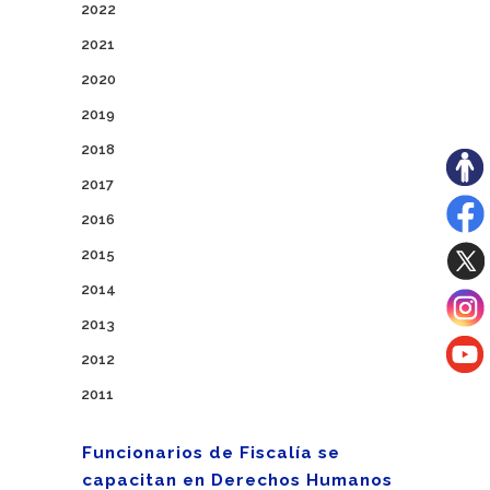
2022
2021
2020
2019
2018
2017
2016
2015
2014
2013
2012
2011
Funcionarios de Fiscalía se
capacitan en Derechos Humanos