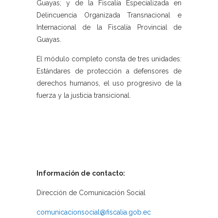
Guayas; y de la Fiscalía Especializada en
Delincuencia Organizada Transnacional e
Internacional de la Fiscalía Provincial de
Guayas.
El módulo completo consta de tres unidades:
Estándares de protección a defensores de
derechos humanos, el uso progresivo de la
fuerza y la justicia transicional.
Información de contacto:
Dirección de Comunicación Social
comunicacionsocial@fiscalia.gob.ec