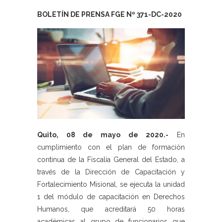
BOLETÍN DE PRENSA FGE Nº 371-DC-2020
Quito, 08 de mayo de 2020.-
En
cumplimiento con el plan de formación
continua de la Fiscalía General del Estado, a
través de la Dirección de Capacitación y
Fortalecimiento Misional, se ejecuta la unidad
1 del módulo de capacitación en Derechos
Humanos, que acreditará 50 horas
académicas al grupo de funcionarios que