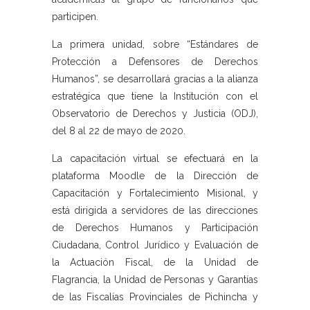
participen.
La primera unidad, sobre “Estándares de
Protección a Defensores de Derechos
Humanos”, se desarrollará gracias a la alianza
estratégica que tiene la Institución con el
Observatorio de Derechos y Justicia (ODJ),
del 8 al 22 de mayo de 2020.
La capacitación virtual se efectuará en la
plataforma Moodle de la Dirección de
Capacitación y Fortalecimiento Misional, y
está dirigida a servidores de las direcciones
de Derechos Humanos y Participación
Ciudadana, Control Jurídico y Evaluación de
la Actuación Fiscal, de la Unidad de
Flagrancia, la Unidad de Personas y Garantías
de las Fiscalías Provinciales de Pichincha y