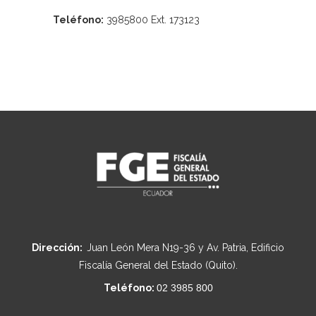
Teléfono:
3985800 Ext. 173123
Dirección:
Juan León Mera N19-36 y Av. Patria, Edificio
Fiscalía General del Estado (Quito).
Teléfono:
02 3985 800