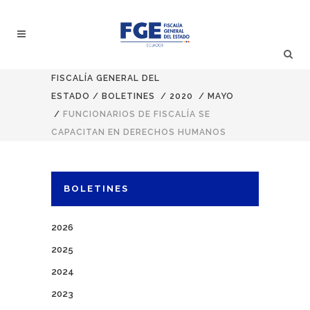
FISCALÍA GENERAL DEL
ESTADO
/
BOLETINES
/
2020
/
MAYO
/
FUNCIONARIOS DE FISCALÍA SE
CAPACITAN EN DERECHOS HUMANOS
BOLETINES
2026
2025
2024
2023