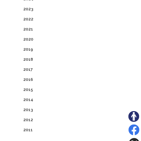
2023
2022
2021
2020
2019
2018
2017
2016
2015
2014
2013
2012
2011