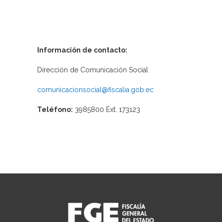
Información de contacto:
Dirección de Comunicación Social
comunicacionsocial@fiscalia.gob.ec
Teléfono:
3985800 Ext. 173123