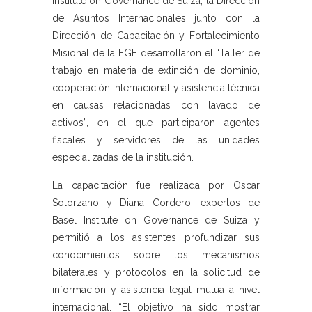
Institute on Governance de Suiza, la Dirección
de Asuntos Internacionales junto con la
Dirección de Capacitación y Fortalecimiento
Misional de la FGE desarrollaron el “Taller de
trabajo en materia de extinción de dominio,
cooperación internacional y asistencia técnica
en causas relacionadas con lavado de
activos”, en el que participaron agentes
fiscales y servidores de las unidades
especializadas de la institución.
La capacitación fue realizada por Oscar
Solorzano y Diana Cordero, expertos de
Basel Institute on Governance de Suiza y
permitió a los asistentes profundizar sus
conocimientos sobre los mecanismos
bilaterales y protocolos en la solicitud de
información y asistencia legal mutua a nivel
internacional. “El objetivo ha sido mostrar