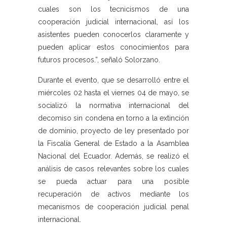
cuales son los tecnicismos de una
cooperación judicial internacional, así los
asistentes pueden conocerlos claramente y
pueden aplicar estos conocimientos para
futuros procesos.”, señaló Solorzano.
Durante el evento, que se desarrolló entre el
miércoles 02 hasta el viernes 04 de mayo, se
socializó la normativa internacional del
decomiso sin condena en torno a la extinción
de dominio, proyecto de ley presentado por
la Fiscalía General de Estado a la Asamblea
Nacional del Ecuador. Además, se realizó el
análisis de casos relevantes sobre los cuales
se pueda actuar para una posible
recuperación de activos mediante los
mecanismos de cooperación judicial penal
internacional.