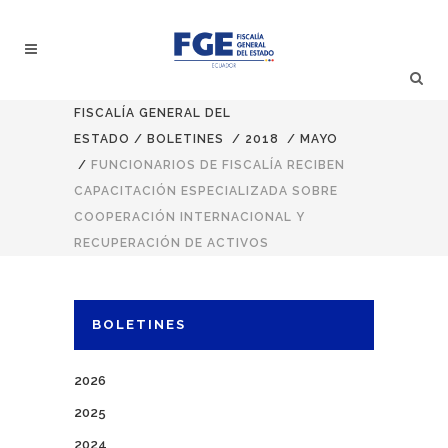
FISCALÍA GENERAL DEL
ESTADO
/
BOLETINES
/
2018
/
MAYO
/
FUNCIONARIOS DE FISCALÍA RECIBEN
CAPACITACIÓN ESPECIALIZADA SOBRE
COOPERACIÓN INTERNACIONAL Y
RECUPERACIÓN DE ACTIVOS
BOLETINES
2026
2025
2024