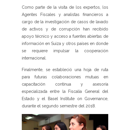
Como parte de la visita de los expertos, los
Agentes Fiscales y analistas financieros a
cargo de la investigación de casos de lavado
de activos y de corrupción han recibido
apoyo técnico y acceso a fuentes abiertas de
información en Suiza y otros países en donde
se requiere impulsar la cooperación
internacional.
Finalmente, se estableció una hoja de ruta
para futuras colaboraciones mutuas en
capacitación continua y asesoría
especializada entre la Fiscalía General del
Estado y el Basel Institute on Governance,
durante el segundo semestre del 2018.