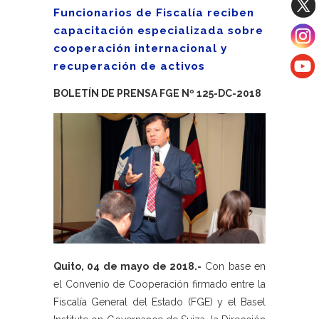
Funcionarios de Fiscalía reciben
capacitación especializada sobre
cooperación internacional y
recuperación de activos
BOLETÍN DE PRENSA FGE Nº 125-DC-2018
Quito, 04 de mayo de 2018.-
Con base en
el Convenio de Cooperación firmado entre la
Fiscalía General del Estado (FGE) y el Basel