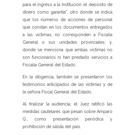
para el ingreso a la Institución, el depósito de
dinero como garantía”, otro donde se indica
que los números de acciones de personal
que constan en los documentos entregados
a las víctimas, no corresponden a Fiscalía
General o sus unidades provinciales; y,
donde se menciona que ambas víctimas no
son funcionarios ni han prestado servicios a
Fiscalía General del Estado.
En la diligencia, también se presentaron los
testimonios anticipados de las víctimas y de
la señora Fiscal General del Estado.
Al finalizar la audiencia, el Juez ratificó las
medidas cautelares que pesan sobre Amparo
Q., como presentación periódica y
prohibición de salida del país.