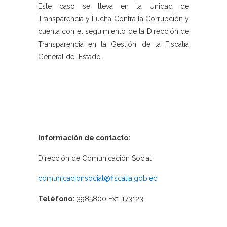
Este caso se lleva en la Unidad de
Transparencia y Lucha Contra la Corrupción y
cuenta con el seguimiento de la Dirección de
Transparencia en la Gestión, de la Fiscalía
General del Estado.
Información de contacto:
Dirección de Comunicación Social
comunicacionsocial@fiscalia.gob.ec
Teléfono:
3985800 Ext. 173123