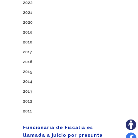
2022
2021
2020
2019
2018
2017
2016
2015
2014
2013
2012
2011
Funcionaria de Fiscalía es
llamada a juicio por presunta