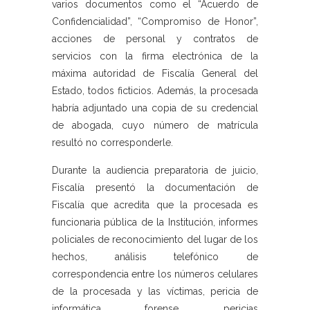
varios documentos como el “Acuerdo de
Confidencialidad”, “Compromiso de Honor”,
acciones de personal y contratos de
servicios con la firma electrónica de la
máxima autoridad de Fiscalía General del
Estado, todos ficticios. Además, la procesada
habría adjuntado una copia de su credencial
de abogada, cuyo número de matrícula
resultó no corresponderle.
Durante la audiencia preparatoria de juicio,
Fiscalía presentó la documentación de
Fiscalía que acredita que la procesada es
funcionaria pública de la Institución, informes
policiales de reconocimiento del lugar de los
hechos, análisis telefónico de
correspondencia entre los números celulares
de la procesada y las víctimas, pericia de
informática forense, pericias