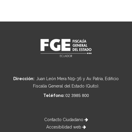
Dirección:
Juan León Mera N19-36 y Av. Patria, Edificio
Fiscalía General del Estado (Quito).
Teléfono:
02 3985 800
Contacto Ciudadano
Accesibilidad web