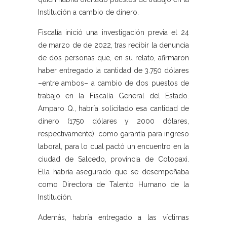
Institución a cambio de dinero.
Fiscalía inició una investigación previa el 24
de marzo de de 2022, tras recibir la denuncia
de dos personas que, en su relato, afirmaron
haber entregado la cantidad de 3.750 dólares
–entre ambos– a cambio de dos puestos de
trabajo en la Fiscalía General del Estado.
Amparo Q., habría solicitado esa cantidad de
dinero (1750 dólares y 2000 dólares,
respectivamente), como garantía para ingreso
laboral, para lo cual pactó un encuentro en la
ciudad de Salcedo, provincia de Cotopaxi.
Ella habría asegurado que se desempeñaba
como Directora de Talento Humano de la
Institución.
Además, habría entregado a las víctimas