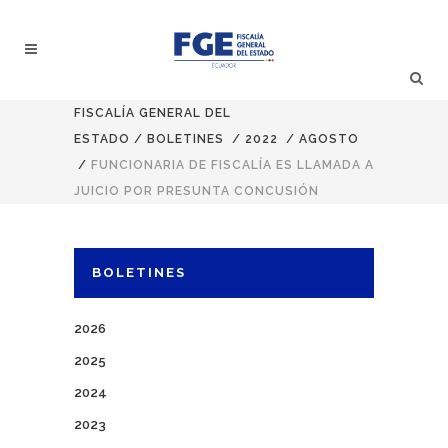
FISCALÍA GENERAL DEL
ESTADO
/
BOLETINES
/
2022
/
AGOSTO
/
FUNCIONARIA DE FISCALÍA ES LLAMADA A
JUICIO POR PRESUNTA CONCUSIÓN
BOLETINES
2026
2025
2024
2023