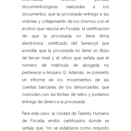
documentológicas realizadas a los
documentos que la procesada entregó a las
víctimas y cotejamiento de los mismos con el
archivo que reposa en Fiscalía, la certificación
de que la procesada no tiene firma
electrónica, certificado del Senescyt que
acredita que la procesada no tiene un título
de tercer nivel y el oficio que señala que el
número de matrícula de abogada no
pertenece a Amparo Q. Además, se presentó
un informe de los movimientos de las
cuentas bancarias de los denunciantes, que
coinciden con las fechas de retiro y posterior
entrega de dinero a la procesada.
Para este caso, la Unidad de Talento Humano
de Fiscalía, emitió certificados donde se
señala que, “no se establece como requisito