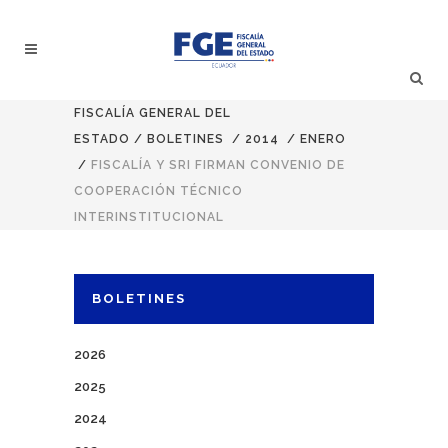
FISCALÍA GENERAL DEL
ESTADO
/
BOLETINES
/
2014
/
ENERO
/
FISCALÍA Y SRI FIRMAN CONVENIO DE
COOPERACIÓN TÉCNICO
INTERINSTITUCIONAL
BOLETINES
2026
2025
2024