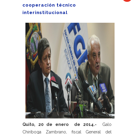
cooperación técnico
interinstitucional
Quito, 20 de enero de 2014.-
Galo
Chiriboga Zambrano, fiscal General del