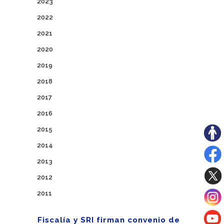
2023
2022
2021
2020
2019
2018
2017
2016
2015
2014
2013
2012
2011
Fiscalía y SRI firman convenio de