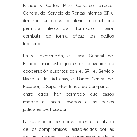
Estado y Carlos Marx Carrasco, director
General del Servicio de Rentas Internas (SRI),
firmaron un convenio interinstitucional, que
permitirá intercambiar información para
combatir de forma eficaz los delitos
tributarios.
En su intervención, el Fiscal General del
Estado, manifestó que estos convenios de
cooperación suscritos con el SRI, el Servicio
Nacional de Aduanas, el Banco Central del
Ecuador, la Superintendencia de Compañías,
entre otros, han permitido que casos
importantes sean llevados a las cortes
judiciales del Ecuador.
La suscripción del convenio es el resultado
de los compromisos establecidos por las