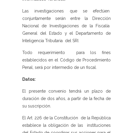
Las investigaciones que se efectúen
conjuntamente serán entre la Dirección
Nacional de Investigaciones de la Fiscalía
General del Estado y el Departamento de
Inteligencia Tributaria del SRI.
Todo requerimiento para los fines
establecidos en el Código de Procedimiento
Penal, será por intermedio de un fiscal.
Datos:
El presente convenio tendrá un plazo de
duración de dos años, a partir de la fecha de
su suscripción.
El Art. 226 de la Constitución de la República
establece la obligación de las instituciones
del Estado de coordinar sus acciones para el