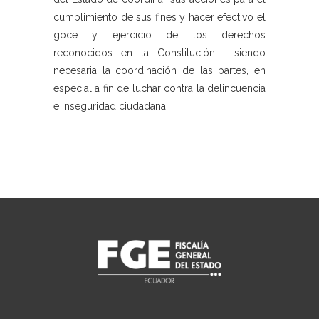
cumplimiento de sus fines y hacer efectivo el
goce y ejercicio de los derechos
reconocidos en la Constitución, siendo
necesaria la coordinación de las partes, en
especial a fin de luchar contra la delincuencia
e inseguridad ciudadana.