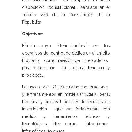
dos instituciones, en cumplimiento de la
disposición constitucional, señalada en el
artículo 226 de la Constitución de la
República.
Objetivos:
Brindar apoyo interinstitucional en los
operativos de control de delitos en el ámbito
tributario, como revisión de mercaderías,
para determinar su legítima tenencia y
propiedad.
La Fiscalía y el SRI efectuarán capacitaciones
y entrenamientos en materia tributaria, penal
tributaria y procesal penal y de técnicas de
investigación que se fortalecerán con
medios y herramientas técnicas y
tecnológicas, tales como: laboratorios
informáticos forenses.