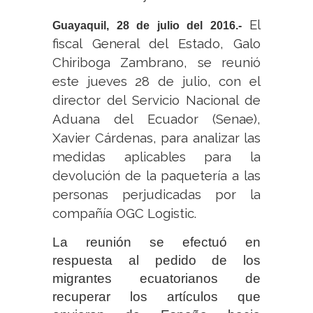
El
Guayaquil, 28 de julio del 2016.-
fiscal General del Estado, Galo
Chiriboga Zambrano, se reunió
este jueves 28 de julio, con el
director del Servicio Nacional de
Aduana del Ecuador (Senae),
Xavier Cárdenas, para analizar las
medidas aplicables para la
devolución de la paquetería a las
personas perjudicadas por la
compañía OGC Logistic.
La reunión se efectuó en
respuesta al pedido de los
migrantes ecuatorianos de
recuperar los artículos que