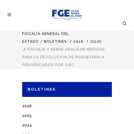
FISCALÍA GENERAL DEL
ESTADO
/
BOLETINES
/
2016
/
JULIO
/
FISCALÍA Y SENAE ANALIZAN MEDIDAS
PARA LA DEVOLUCIÓN DE PAQUETERÍA A
PERJUDICADOS POR OGC
BOLETINES
2026
2025
2024