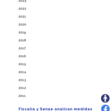
2023
2022
2021
2020
2019
2018
2017
2016
2015
2014
2013
2012
2011
Fiscalía y Senae analizan medidas