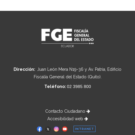
Dirección:
Juan León Mera N19-36 y Av. Patria, Edificio
Fiscalía General del Estado (Quito).
Teléfono:
02 3985 800
Contacto Ciudadano
Accesibilidad web
INTRANET