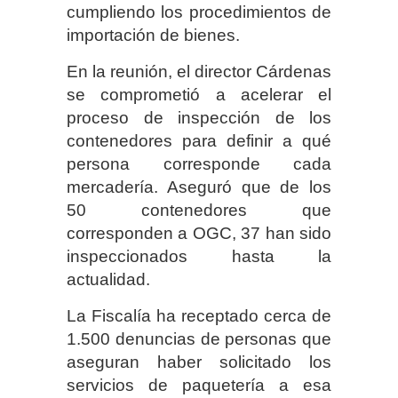
cumpliendo los procedimientos de
importación de bienes.
En la reunión, el director Cárdenas
se comprometió a acelerar el
proceso de inspección de los
contenedores para definir a qué
persona corresponde cada
mercadería. Aseguró que de los
50 contenedores que
corresponden a OGC, 37 han sido
inspeccionados hasta la
actualidad.
La Fiscalía ha receptado cerca de
1.500 denuncias de personas que
aseguran haber solicitado los
servicios de paquetería a esa