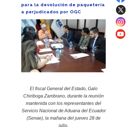
para la devolución de paquetería
a perjudicados por OGC
El fiscal General del Estado, Galo
Chiriboga Zambrano, durante la reunión
mantenida con los representantes del
Servicio Nacional de Aduana del Ecuador
(Senae), la mañana del jueves 28 de
julio.