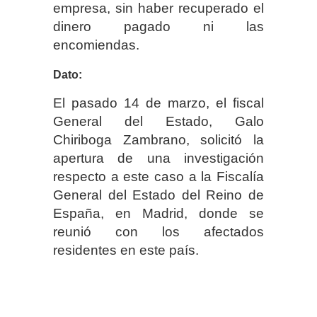
empresa, sin haber recuperado el
dinero pagado ni las
encomiendas.
Dato:
El pasado 14 de marzo, el fiscal
General del Estado, Galo
Chiriboga Zambrano, solicitó la
apertura de una investigación
respecto a este caso a la Fiscalía
General del Estado del Reino de
España, en Madrid, donde se
reunió con los afectados
residentes en este país.