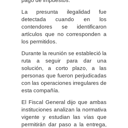
pago de impuestos.
La presunta ilegalidad fue
detectada cuando en los
contendores se identificaron
artículos que no corresponden a
los permitidos.
Durante la reunión se estableció la
ruta a seguir para dar una
solución, a corto plazo, a las
personas que fueron perjudicadas
con las operaciones irregulares de
esta compañía.
El Fiscal General dijo que ambas
instituciones analizan la normativa
vigente y estudian las vías que
permitirán dar paso a la entrega,