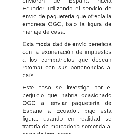
enviaron de España hacia
Ecuador, utilizando el servicio de
envío de paquetería que ofrecía la
empresa OGC, bajo la figura de
menaje de casa.
Esta modalidad de envío beneficia
con la exoneración de impuestos
a los compatriotas que desean
retornar con sus pertenencias al
país.
Este caso se investiga por el
perjuicio que habría ocasionado
OGC al enviar paquetería de
España a Ecuador, bajo esta
figura, cuando en realidad se
trataría de mercadería sometida al