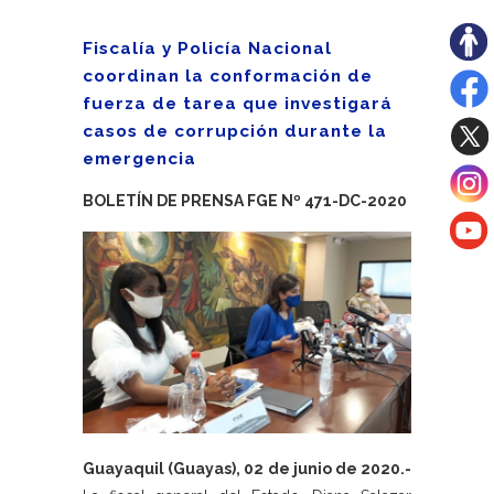
Fiscalía y Policía Nacional
coordinan la conformación de
fuerza de tarea que investigará
casos de corrupción durante la
emergencia
BOLETÍN DE PRENSA FGE Nº 471-DC-2020
Guayaquil (Guayas), 02 de junio de 2020.-