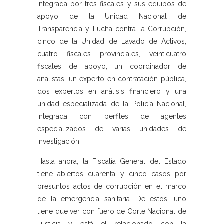
integrada por tres fiscales y sus equipos de
apoyo de la Unidad Nacional de
Transparencia y Lucha contra la Corrupción,
cinco de la Unidad de Lavado de Activos,
cuatro fiscales provinciales, veinticuatro
fiscales de apoyo, un coordinador de
analistas, un experto en contratación pública,
dos expertos en análisis financiero y una
unidad especializada de la Policía Nacional,
integrada con perfiles de agentes
especializados de varias unidades de
investigación.
Hasta ahora, la Fiscalía General del Estado
tiene abiertos cuarenta y cinco casos por
presuntos actos de corrupción en el marco
de la emergencia sanitaria. De estos, uno
tiene que ver con fuero de Corte Nacional de