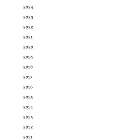
2024
2023
2022
2021
2020
2019
2018
2017
2016
2015
2014
2013
2012
2011