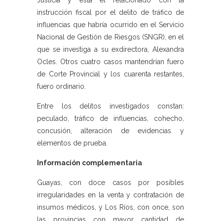
Justicia y está el relacionado con la
instrucción fiscal por el delito de tráfico de
influencias que habría ocurrido en el Servicio
Nacional de Gestión de Riesgos (SNGR), en el
que se investiga a su exdirectora, Alexandra
Ocles. Otros cuatro casos mantendrían fuero
de Corte Provincial y los cuarenta restantes,
fuero ordinario.
Entre los delitos investigados constan:
peculado, tráfico de influencias, cohecho,
concusión, alteración de evidencias y
elementos de prueba.
Información complementaria
Guayas, con doce casos por posibles
irregularidades en la venta y contratación de
insumos médicos, y Los Ríos, con once, son
las provincias con mayor cantidad de