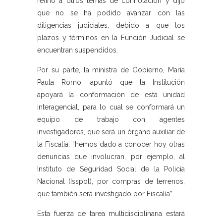
refirió a otros temas de connotación y dijo
que no se ha podido avanzar con las
diligencias judiciales, debido a que los
plazos y términos en la Función Judicial se
encuentran suspendidos.
Por su parte, la ministra de Gobierno, María
Paula Romo, apuntó que la Institución
apoyará la conformación de esta unidad
interagencial, para lo cual se conformará un
equipo de trabajo con agentes
investigadores, que será un órgano auxiliar de
la Fiscalía: “hemos dado a conocer hoy otras
denuncias que involucran, por ejemplo, al
Instituto de Seguridad Social de la Policía
Nacional (Isspol), por compras de terrenos,
que también será investigado por Fiscalía”.
Esta fuerza de tarea multidisciplinaria estará