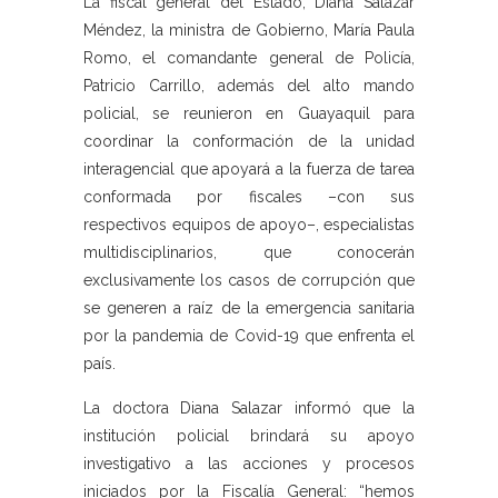
La fiscal general del Estado, Diana Salazar
Méndez, la ministra de Gobierno, María Paula
Romo, el comandante general de Policía,
Patricio Carrillo, además del alto mando
policial, se reunieron en Guayaquil para
coordinar la conformación de la unidad
interagencial que apoyará a la fuerza de tarea
conformada por fiscales –con sus
respectivos equipos de apoyo–, especialistas
multidisciplinarios, que conocerán
exclusivamente los casos de corrupción que
se generen a raíz de la emergencia sanitaria
por la pandemia de Covid-19 que enfrenta el
país.
La doctora Diana Salazar informó que la
institución policial brindará su apoyo
investigativo a las acciones y procesos
iniciados por la Fiscalía General: “hemos