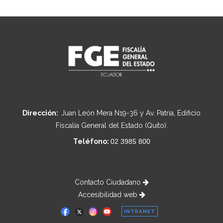
Dirección:
Juan León Mera N19-36 y Av. Patria, Edificio
Fiscalía General del Estado (Quito).
Teléfono:
02 3985 800
Contacto Ciudadano
Accesibilidad web
INTRANET