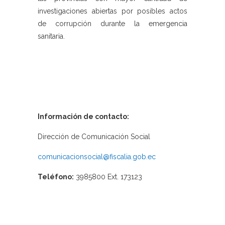
investigaciones abiertas por posibles actos
de corrupción durante la emergencia
sanitaria.
Información de contacto:
Dirección de Comunicación Social
comunicacionsocial@fiscalia.gob.ec
Teléfono:
3985800 Ext. 173123