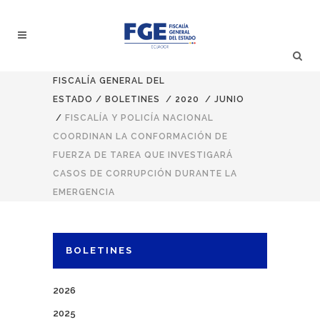
FISCALÍA GENERAL DEL
ESTADO
/
BOLETINES
/
2020
/
JUNIO
/
FISCALÍA Y POLICÍA NACIONAL
COORDINAN LA CONFORMACIÓN DE
FUERZA DE TAREA QUE INVESTIGARÁ
CASOS DE CORRUPCIÓN DURANTE LA
EMERGENCIA
BOLETINES
2026
2025