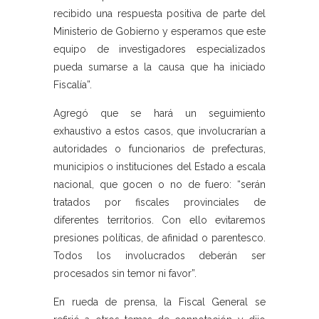
recibido una respuesta positiva de parte del
Ministerio de Gobierno y esperamos que este
equipo de investigadores especializados
pueda sumarse a la causa que ha iniciado
Fiscalía”.
Agregó que se hará un seguimiento
exhaustivo a estos casos, que involucrarían a
autoridades o funcionarios de prefecturas,
municipios o instituciones del Estado a escala
nacional, que gocen o no de fuero: “serán
tratados por fiscales provinciales de
diferentes territorios. Con ello evitaremos
presiones políticas, de afinidad o parentesco.
Todos los involucrados deberán ser
procesados sin temor ni favor”.
En rueda de prensa, la Fiscal General se