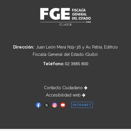
Dirección:
Juan León Mera N19-36 y Av. Patria, Edificio
Fiscalía General del Estado (Quito).
Teléfono:
02 3985 800
Contacto Ciudadano
Accesibilidad web
INTRANET