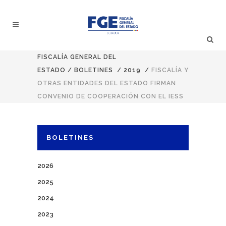
FISCALÍA GENERAL DEL
ESTADO
/
BOLETINES
/
2019
/
FISCALÍA Y
OTRAS ENTIDADES DEL ESTADO FIRMAN
CONVENIO DE COOPERACIÓN CON EL IESS
BOLETINES
2026
2025
2024
2023