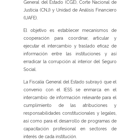
General del Estado (CGE), Corte Nacional de
Justicia (CNJ) y Unidad de Análisis Financiero
(UAFE).
El objetivo es establecer mecanismos de
cooperación para coordinar, articular y
ejecutar el intercambio y traslado eficaz de
información entre las instituciones y así
erradicar la corrupción al interior del Seguro
Social.
La Fiscalía General del Estado subrayó que el
convenio con el IESS se enmarca en el
intercambio de información relevante para el
cumplimiento de las atribuciones y
responsabilidades constitucionales y legales,
así como para el desarrollo de programas de
capacitación profesional en sectores de
interés de cada institución.