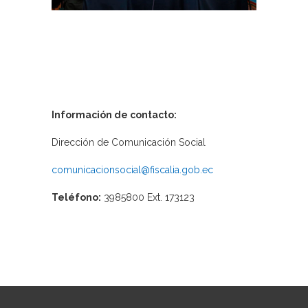
Información de contacto:
Dirección de Comunicación Social
comunicacionsocial@fiscalia.gob.ec
Teléfono:
3985800 Ext. 173123