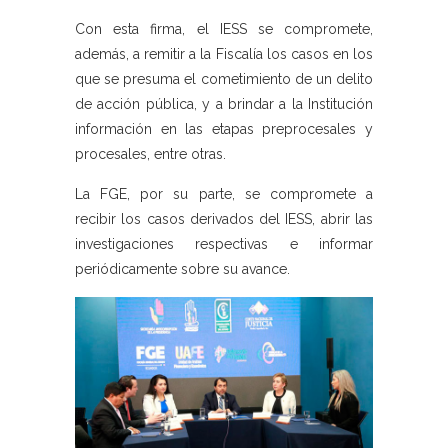
Con esta firma, el IESS se compromete,
además, a remitir a la Fiscalía los casos en los
que se presuma el cometimiento de un delito
de acción pública, y a brindar a la Institución
información en las etapas preprocesales y
procesales, entre otras.
La FGE, por su parte, se compromete a
recibir los casos derivados del IESS, abrir las
investigaciones respectivas e informar
periódicamente sobre su avance.