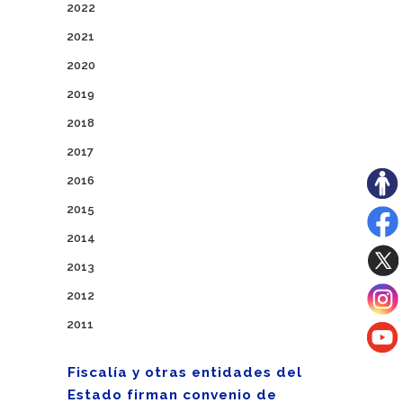
2022
2021
2020
2019
2018
2017
2016
2015
2014
2013
2012
2011
Fiscalía y otras entidades del
Estado firman convenio de