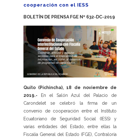
cooperación con el IESS
BOLETÍN DE PRENSA FGE Nº 632-DC-2019
Quito (Pichincha), 18 de noviembre de
2019.-
En el Salón Azul del Palacio de
Carondelet se celebró la firma de un
convenio de cooperación entre el Instituto
Ecuatoriano de Seguridad Social (IESS) y
varias entidades del Estado, entre ellas la
Fiscalía General del Estado (FGE), Contraloría