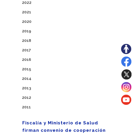
2022
2021
2020
2019
2018
2017
2016
2015
2014
2013
2012
2011
Fiscalía y Ministerio de Salud
firman convenio de cooperación