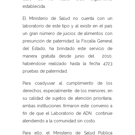
establecida.
El Ministerio de Salud no cuenta con un
laboratorio de este tipo y al existir en el país
un gran número de juicios de alimentos con
presunción de paternidad, la Fiscalía General
del Estado, ha brindado este servicio de
manera gratuita desde junio del 2010,
habiéndose realizado hasta la fecha 4723
pruebas de paternidad.
Para coadyuvar al cumplimiento de los
derechos, especialmente de los menores, en
su calidad de sujetos de atención prioritaria,
ambas instituciones firmaron este convenio a
fin de que el Laboratorio de ADN continúe
atendiendo a la comunidad sin costo.
Para ello, el Ministerio de Salud Pública