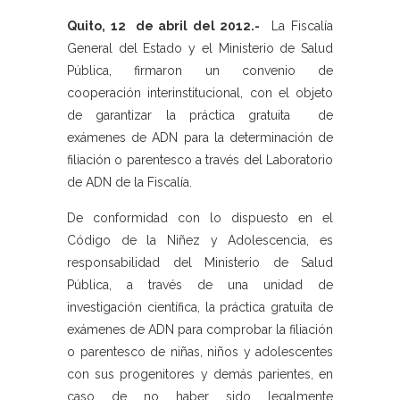
Quito, 12 de abril del 2012.-
La Fiscalía
General del Estado y el Ministerio de Salud
Pública, firmaron un convenio de
cooperación interinstitucional, con el objeto
de garantizar la práctica gratuita de
exámenes de ADN para la determinación de
filiación o parentesco a través del Laboratorio
de ADN de la Fiscalía.
De conformidad con lo dispuesto en el
Código de la Niñez y Adolescencia, es
responsabilidad del Ministerio de Salud
Pública, a través de una unidad de
investigación científica, la práctica gratuita de
exámenes de ADN para comprobar la filiación
o parentesco de niñas, niños y adolescentes
con sus progenitores y demás parientes, en
caso de no haber sido legalmente