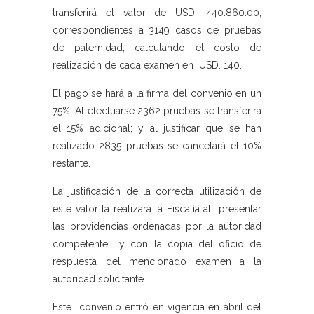
transferirá el valor de USD. 440.860.00,
correspondientes a 3149 casos de pruebas
de paternidad, calculando el costo de
realización de cada examen en USD. 140.
El pago se hará a la firma del convenio en un
75%. Al efectuarse 2362 pruebas se transferirá
el 15% adicional; y al justificar que se han
realizado 2835 pruebas se cancelará el 10%
restante.
La justificación de la correcta utilización de
este valor la realizará la Fiscalía al presentar
las providencias ordenadas por la autoridad
competente y con la copia del oficio de
respuesta del mencionado examen a la
autoridad solicitante.
Este convenio entró en vigencia en abril del