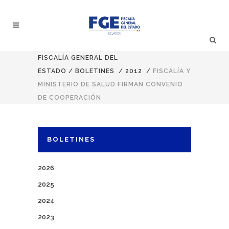
FISCALÍA GENERAL DEL
ESTADO
/
BOLETINES
/
2012
/
FISCALÍA Y
MINISTERIO DE SALUD FIRMAN CONVENIO
DE COOPERACIÓN
BOLETINES
2026
2025
2024
2023