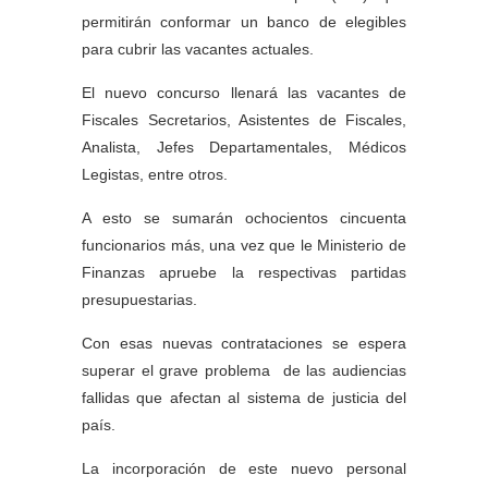
permitirán conformar un banco de elegibles
para cubrir las vacantes actuales.
El nuevo concurso llenará las vacantes de
Fiscales Secretarios, Asistentes de Fiscales,
Analista, Jefes Departamentales, Médicos
Legistas, entre otros.
A esto se sumarán ochocientos cincuenta
funcionarios más, una vez que le Ministerio de
Finanzas apruebe la respectivas partidas
presupuestarias.
Con esas nuevas contrataciones se espera
superar el grave problema de las audiencias
fallidas que afectan al sistema de justicia del
país.
La incorporación de este nuevo personal