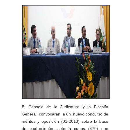
El Consejo de la Judicatura y la Fiscalía
General convocarán a un nuevo concurso de
méritos y oposición (01-2013) sobre la base
de cuatrocientos setenta cupos (470) que