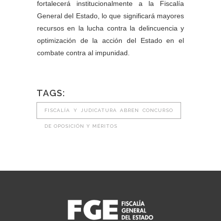
fortalecerá institucionalmente a la Fiscalía
General del Estado, lo que significará mayores
recursos en la lucha contra la delincuencia y
optimización de la acción del Estado en el
combate contra al impunidad.
TAGS:
FISCALÍA Y JUDICATURA ABREN CONCURSO
DE OPOSICIÓN Y MÉRITOS