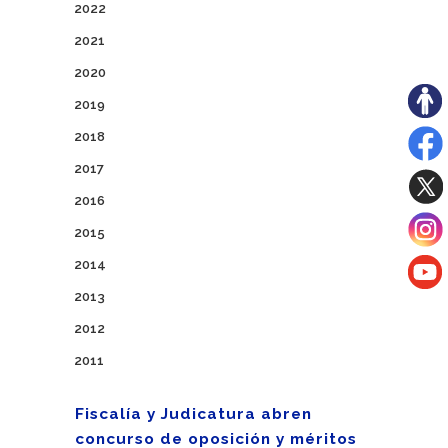
2022
2021
2020
2019
2018
2017
2016
2015
2014
2013
2012
2011
Fiscalía y Judicatura abren
concurso de oposición y méritos