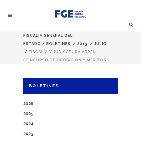
FISCALÍA GENERAL DEL
ESTADO
/
BOLETINES
/
2013
/
JULIO
/
FISCALÍA Y JUDICATURA ABREN
CONCURSO DE OPOSICIÓN Y MÉRITOS
BOLETINES
2026
2025
2024
2023