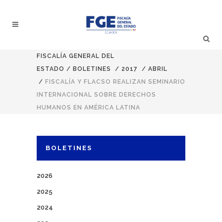
FISCALÍA GENERAL DEL
ESTADO
/
BOLETINES
/
2017
/
ABRIL
/
FISCALÍA Y FLACSO REALIZAN SEMINARIO
INTERNACIONAL SOBRE DERECHOS
HUMANOS EN AMÉRICA LATINA
BOLETINES
2026
2025
2024