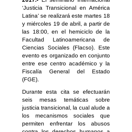
‘Justicia Transicional en América
Latina’ se realizará este martes 18
y miércoles 19 de abril, a partir de
las 18:00, en el hemiciclo de la
Facultad Latinoamericana de
Ciencias Sociales (Flacso). Este
evento es organizado en conjunto
entre ese centro académico y la
Fiscalía General del Estado
(FGE).
Durante esta cita se efectuarán
seis mesas temáticas sobre
justicia transicional, la cual alude a
los mecanismos sociales que
permiten enfrentar los abusos
contra los derechos humanos a