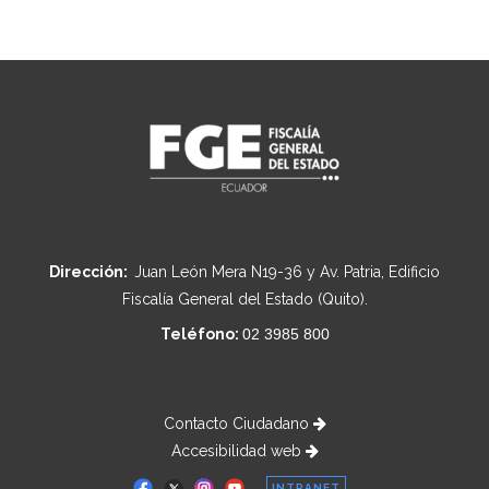
Dirección:
Juan León Mera N19-36 y Av. Patria, Edificio
Fiscalía General del Estado (Quito).
Teléfono:
02 3985 800
Contacto Ciudadano
Accesibilidad web
INTRANET