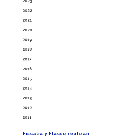
2023
2022
2021
2020
2019
2018
2017
2016
2015
2014
2013
2012
2011
Fiscalía y Flacso realizan