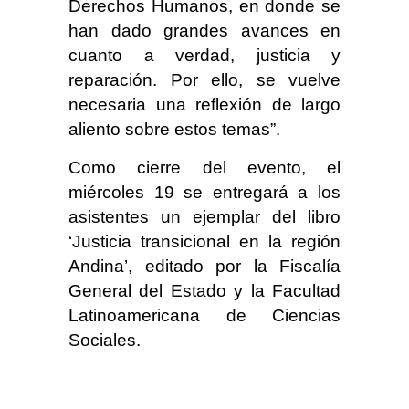
Derechos Humanos, en donde se
han dado grandes avances en
cuanto a verdad, justicia y
reparación. Por ello, se vuelve
necesaria una reflexión de largo
aliento sobre estos temas”.
Como cierre del evento, el
miércoles 19 se entregará a los
asistentes un ejemplar del libro
‘Justicia transicional en la región
Andina’, editado por la Fiscalía
General del Estado y la Facultad
Latinoamericana de Ciencias
Sociales.