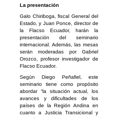
La presentación
Galo Chiriboga, fiscal General del
Estado, y Juan Ponce, director de
la Flacso Ecuador, harán la
presentación del seminario
internacional. Además, las mesas
serán moderadas por Gabriel
Orozco, profesor investigador de
Flacso Ecuador.
Según Diego Peñafiel, este
seminario tiene como propósito
abordar “la situación actual, los
avances y dificultades de los
países de la Región Andina en
cuanto a Justicia Transicional y