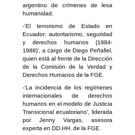
argentino de crímenes de lesa
humanidad.
-‘El terrorismo de Estado en
Ecuador: autoritarismo, seguridad
y derechos humanos (1984-
1988)’, a cargo de Diego Peñafiel,
quien está al frente de la Dirección
de la Comisión de la Verdad y
Derechos Humanos de la FGE.
-‘La incidencia de los regímenes
internacionales de derechos
humanos en el modelo de Justicia
Transicional ecuatoriano’, liderada
por Jenny Vargas, asesora
experta en DD.HH. de la FGE.