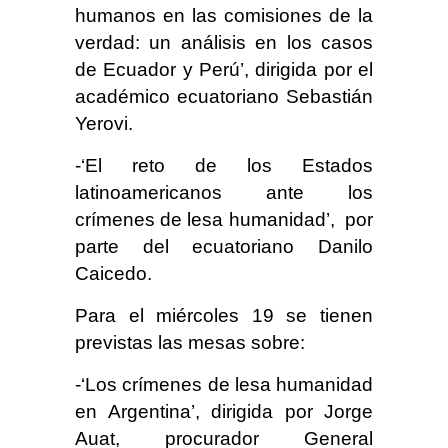
humanos en las comisiones de la
verdad: un análisis en los casos
de Ecuador y Perú’, dirigida por el
académico ecuatoriano Sebastián
Yerovi.
-‘El reto de los Estados
latinoamericanos ante los
crímenes de lesa humanidad’, por
parte del ecuatoriano Danilo
Caicedo.
Para el miércoles 19 se tienen
previstas las mesas sobre:
-‘Los crímenes de lesa humanidad
en Argentina’, dirigida por Jorge
Auat, procurador General