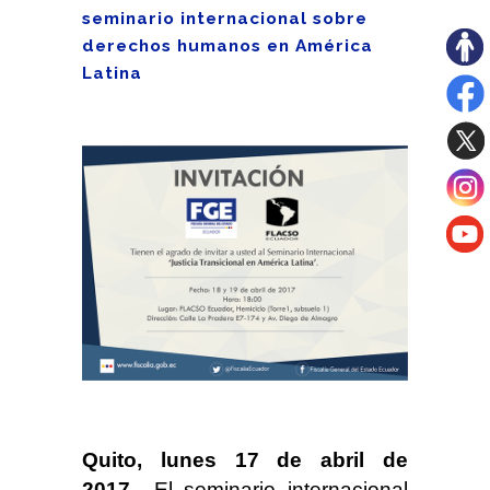
seminario internacional sobre
derechos humanos en América
Latina
Quito, lunes 17 de abril de
2017.-
El seminario internacional