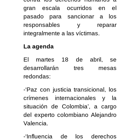
gran escala ocurridos en el
pasado para sancionar a los
responsables y reparar
integralmente a las víctimas.
La agenda
El martes 18 de abril, se
desarrollarán tres mesas
redondas:
-‘Paz con justicia transicional, los
crímenes internacionales y la
situación de Colombia’, a cargo
del experto colombiano Alejandro
Valencia.
-‘Influencia de los derechos