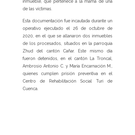
inmueble, que pertenece a la mamá de una
de las víctimas.
Esta documentación fue incautada durante un
operativo ejecutado el 26 de octubre de
2020, en el que se allanaron dos inmuebles
de los procesados, situados en la parroquia
Zhud del cantón Cañar. Este mismo día
fueron detenidos, en el cantón La Troncal,
Ambrosio Antonio C. y María Encarnación M.,
quienes cumplen prisión preventiva en el
Centro de Rehabilitación Social Turi de
Cuenca.