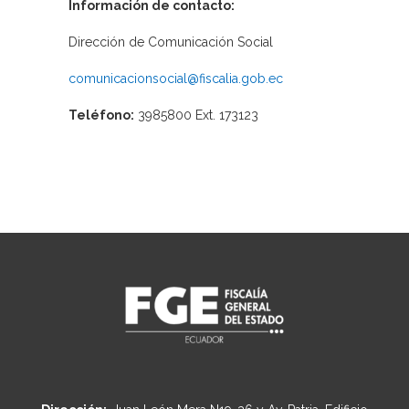
Información de contacto:
Dirección de Comunicación Social
comunicacionsocial@fiscalia.gob.ec
Teléfono:
3985800 Ext. 173123