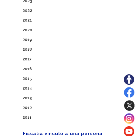
2023
2022
2021
2020
2019
2018
2017
2016
2015
2014
2013
2012
2011
Fiscalía vinculó a una persona