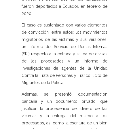
fueron deportados a Ecuador, en febrero de
2020.
El caso es sustentado con varios elementos
de convicción, entre estos: los movimientos
migratorios de las víctimas y sus versiones,
un informe del Servicio de Rentas Internas
(SRI) respecto a la entrada y salida de divisas
de los procesados y un informe de
investigaciones de agentes de la Unidad
Contra la Trata de Personas y Tráfico Ilícito de
Migrantes de la Policía.
Además, se presentó documentación
bancaria y un documento privado, que
justifican la procedencia del dinero de las
víctimas y la entrega del mismo a los
procesados, así como la escritura de un bien