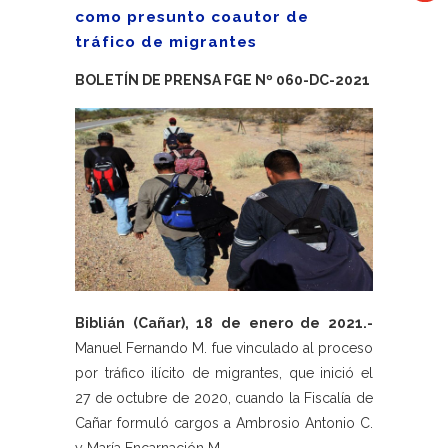
como presunto coautor de
tráfico de migrantes
BOLETÍN DE PRENSA FGE Nº 060-DC-2021
Biblián (Cañar), 18 de enero de 2021.-
Manuel Fernando M. fue vinculado al proceso
por tráfico ilícito de migrantes, que inició el
27 de octubre de 2020, cuando la Fiscalía de
Cañar formuló cargos a Ambrosio Antonio C.