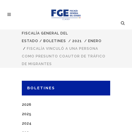
FISCALÍA GENERAL DEL
ESTADO
/
BOLETINES
/
2021
/
ENERO
/
FISCALÍA VINCULÓ A UNA PERSONA
COMO PRESUNTO COAUTOR DE TRÁFICO
DE MIGRANTES
BOLETINES
2026
2025
2024