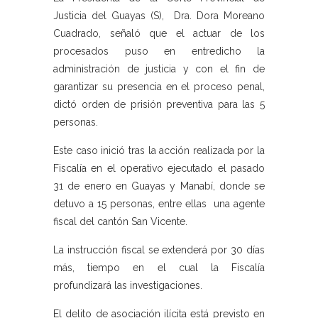
Justicia del Guayas (S), Dra. Dora Moreano
Cuadrado, señaló que el actuar de los
procesados puso en entredicho la
administración de justicia y con el fin de
garantizar su presencia en el proceso penal,
dictó orden de prisión preventiva para las 5
personas.
Este caso inició tras la acción realizada por la
Fiscalía en el operativo ejecutado el pasado
31 de enero en Guayas y Manabí, donde se
detuvo a 15 personas, entre ellas una agente
fiscal del cantón San Vicente.
La instrucción fiscal se extenderá por 30 días
más, tiempo en el cual la Fiscalía
profundizará las investigaciones.
El delito de asociación ilícita está previsto en