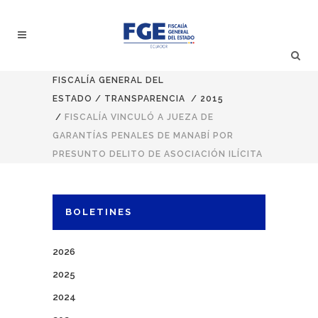
FISCALÍA GENERAL DEL
ESTADO
/
TRANSPARENCIA
/
2015
/
FISCALÍA VINCULÓ A JUEZA DE
GARANTÍAS PENALES DE MANABÍ POR
PRESUNTO DELITO DE ASOCIACIÓN ILÍCITA
BOLETINES
2026
2025
2024