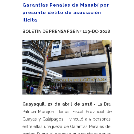
Garantías Penales de Manabí por
presunto delito de asociación
ilícita
BOLETÍN DE PRENSA FGE Nº 119-DC-2018
Guayaquil, 27 de abril de 2018.-
La Dra.
Patricia Morejón Llanos, Fiscal Provincial de
Guayas y Galápagos, vinculó a 5 personas,
entre ellas una jueza de Garantías Penales del