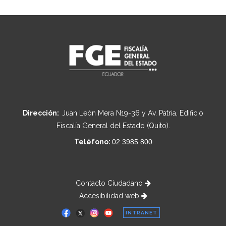
Dirección:
Juan León Mera N19-36 y Av. Patria, Edificio
Fiscalía General del Estado (Quito).
Teléfono:
02 3985 800
Contacto Ciudadano
Accesibilidad web
INTRANET