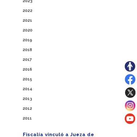
2023
2022
2021
2020
2019
2018
2017
2016
2015
2014
2013
2012
2011
Fiscalía vinculó a Jueza de