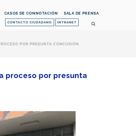
CASOS DE CONNOTACIÓN
SALA DE PRENSA
CONTACTO CIUDADANO
INTRANET
 A PROCESO POR PRESUNTA CONCUSIÓN
S a proceso por presunta