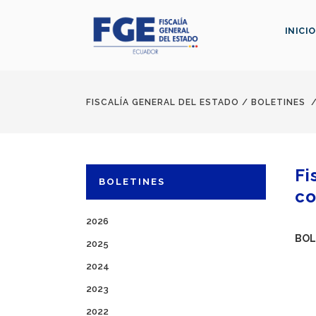
INICIO
FISCALÍA GENERAL DEL ESTADO
/
BOLETINES
Fi
BOLETINES
co
2026
BOL
2025
2024
2023
2022