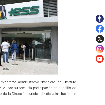
xgerente administrativo-financiero del Instituto
 A., por su presunta participación en el delito de
 de la Dirección Jurídica de dicha institución, en