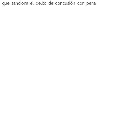
o, que sanciona el delito de concusión con pena