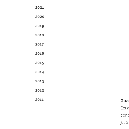
2021
2020
2019
2018
2017
2016
2015
2014
2013
2012
2011
Gua
Ecua
conc
juli