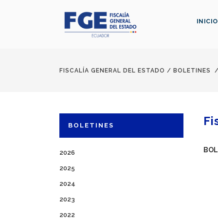
INICIO
FISCALÍA GENERAL DEL ESTADO
/
BOLETINES
Fi
BOLETINES
BOL
2026
2025
2024
2023
2022