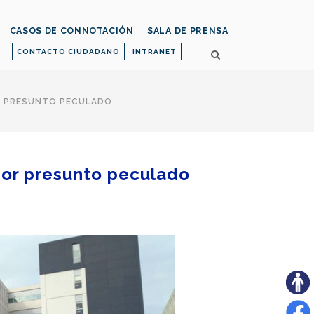
CASOS DE CONNOTACIÓN
SALA DE PRENSA
CONTACTO CIUDADANO
INTRANET
OR PRESUNTO PECULADO
 por presunto peculado