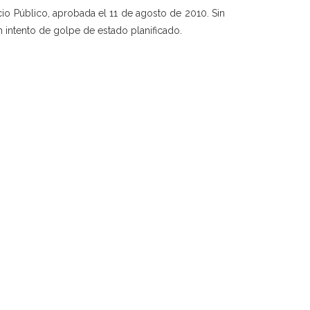
icio Público, aprobada el 11 de agosto de 2010. Sin
un intento de golpe de estado planificado.