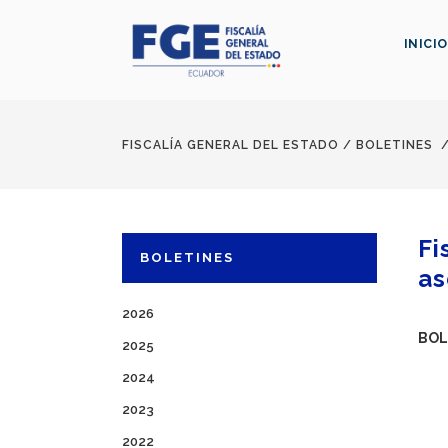
INICIO
FISCALÍA GENERAL DEL ESTADO
/
BOLETINES
Fi
BOLETINES
as
2026
BOL
2025
2024
2023
2022