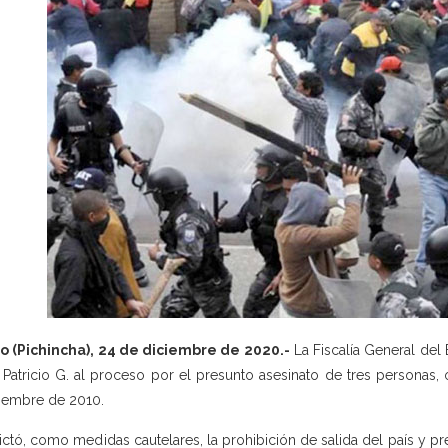
o (Pichincha), 24 de diciembre de 2020.-
La Fiscalía General del 
 Patricio G. al proceso por el presunto asesinato de tres personas,
iembre de 2010.
ictó, como medidas cautelares, la prohibición de salida del país y pr