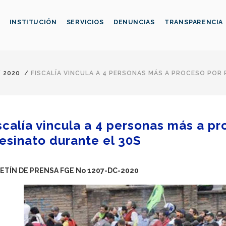
INSTITUCIÓN
SERVICIOS
DENUNCIAS
TRANSPARENCIA
/
2020
/
FISCALÍA VINCULA A 4 PERSONAS MÁS A PROCESO POR
scalía vincula a 4 personas más a p
esinato durante el 30S
ETÍN DE PRENSA FGE No 1207-DC-2020