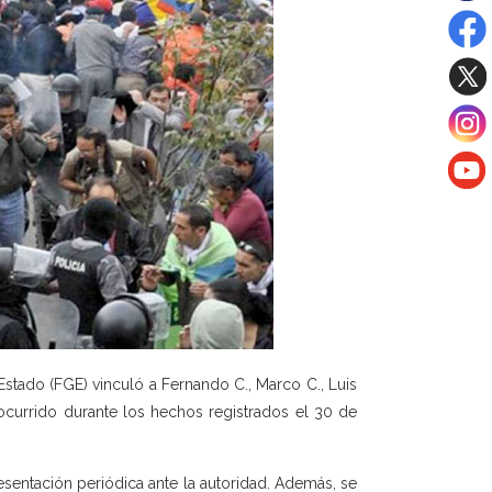
Estado (FGE) vinculó a Fernando C., Marco C., Luis
 ocurrido durante los hechos registrados el 30 de
esentación periódica ante la autoridad. Además, se