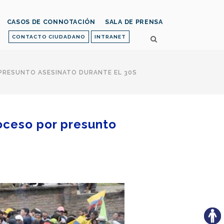
CASOS DE CONNOTACIÓN
SALA DE PRENSA
CONTACTO CIUDADANO
INTRANET
 PRESUNTO ASESINATO DURANTE EL 30S
roceso por presunto