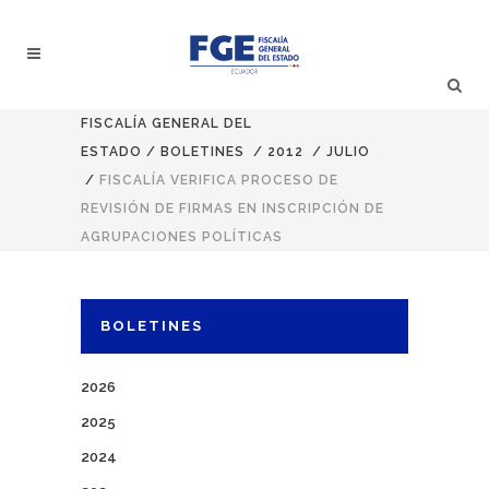
FISCALÍA GENERAL DEL
ESTADO
/
BOLETINES
/
2012
/
JULIO
/
FISCALÍA VERIFICA PROCESO DE
REVISIÓN DE FIRMAS EN INSCRIPCIÓN DE
AGRUPACIONES POLÍTICAS
BOLETINES
2026
2025
2024