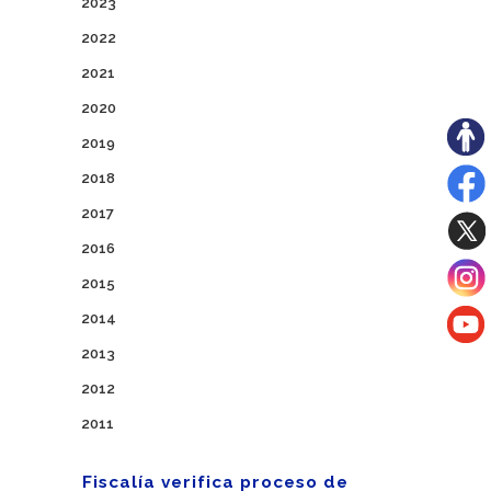
2023
2022
2021
2020
2019
2018
2017
2016
2015
2014
2013
2012
2011
Fiscalía verifica proceso de