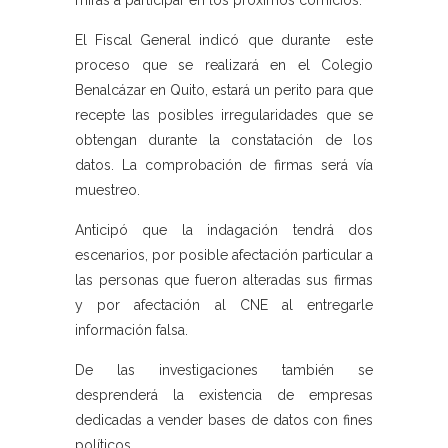
El Fiscal General indicó que durante este
proceso que se realizará en el Colegio
Benalcázar en Quito, estará un perito para que
recepte las posibles irregularidades que se
obtengan durante la constatación de los
datos. La comprobación de firmas será vía
muestreo.
Anticipó que la indagación tendrá dos
escenarios, por posible afectación particular a
las personas que fueron alteradas sus firmas
y por afectación al CNE al entregarle
información falsa.
De las investigaciones también se
desprenderá la existencia de empresas
dedicadas a vender bases de datos con fines
políticos.