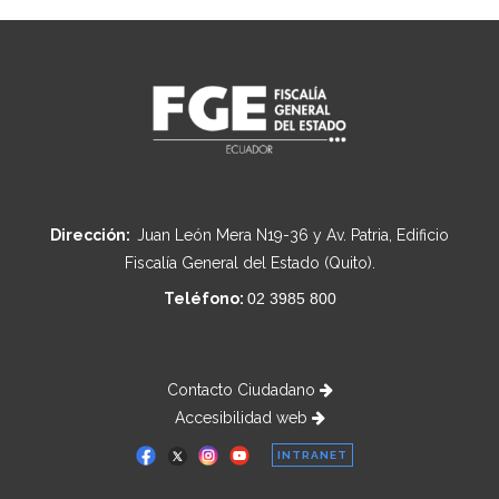
Dirección:
Juan León Mera N19-36 y Av. Patria, Edificio
Fiscalía General del Estado (Quito).
Teléfono:
02 3985 800
Contacto Ciudadano
Accesibilidad web
INTRANET