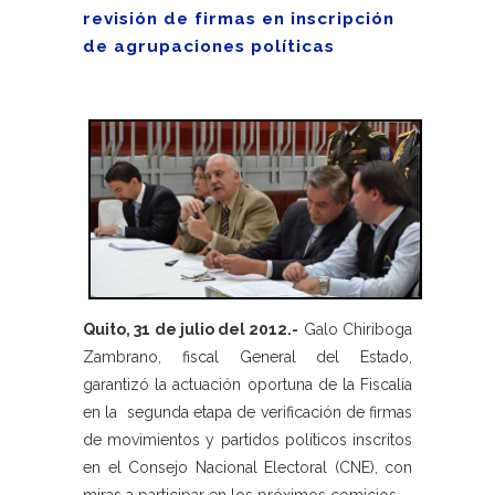
revisión de firmas en inscripción
de agrupaciones políticas
Quito, 31 de julio del 2012.-
Galo Chiriboga
Zambrano, fiscal General del Estado,
garantizó la actuación oportuna de la Fiscalía
en la segunda etapa de verificación de firmas
de movimientos y partidos políticos inscritos
en el Consejo Nacional Electoral (CNE), con
miras a participar en los próximos comicios.