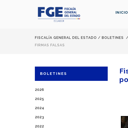
INICIO
FISCALÍA GENERAL DEL ESTADO
/
BOLETINES
FIRMAS FALSAS
Fi
BOLETINES
po
2026
2025
2024
2023
2022