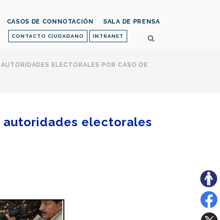
CASOS DE CONNOTACIÓN
SALA DE PRENSA
CONTACTO CIUDADANO
INTRANET
Y AUTORIDADES ELECTORALES POR CASO DE
y autoridades electorales