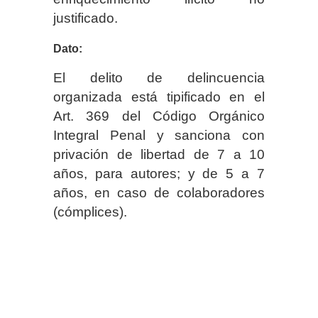
justificado.
Dato:
El delito de delincuencia
organizada está tipificado en el
Art. 369 del Código Orgánico
Integral Penal y sanciona con
privación de libertad de 7 a 10
años, para autores; y de 5 a 7
años, en caso de colaboradores
(cómplices).