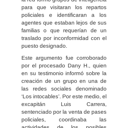
para que visitaran los repartos
policiales e identificaran a los
agentes que estaban lejos de sus
familias o que requerían de un
traslado por inconformidad con el
puesto designado.
Este argumento fue corroborado
por el procesado Dany H., quien
en su testimonio informó sobre la
creación de un grupo en una de
las redes sociales denominado
‘Los intocables’. Por este medio, el
excapitán Luis Carrera,
sentenciado por la venta de pases
policiales, coordinaba las
actividades de los posibles