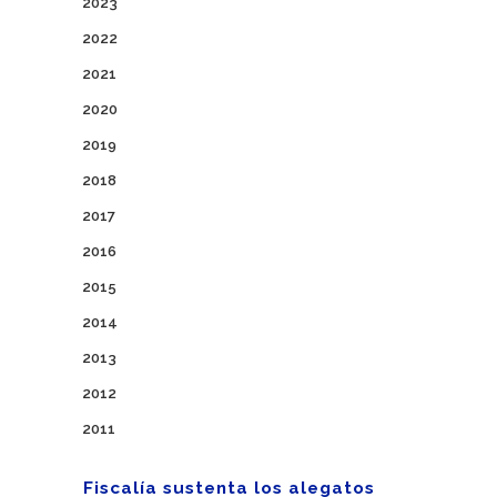
2023
2022
2021
2020
2019
2018
2017
2016
2015
2014
2013
2012
2011
Fiscalía sustenta los alegatos