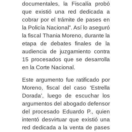
documentales, la Fiscalía probó
que existió una red dedicada a
cobrar por el trámite de pases en
la Policía Nacional”. Así lo aseguró
la fiscal Thania Moreno, durante la
etapa de debates finales de la
audiencia de juzgamiento contra
15 procesados que se desarrolla
en la Corte Nacional.
Este argumento fue ratificado por
Moreno, fiscal del caso ‘Estrella
Dorada’, luego de escuchar los
argumentos del abogado defensor
del procesado Eduardo P., quien
intentó desvirtuar que existió una
red dedicada a la venta de pases