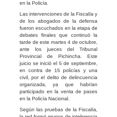
en la Policía.
Las intervenciones de la Fiscalía y
de los abogados de la defensa
fueron escuchados en la etapa de
debates finales que continuó la
tarde de este martes 4 de octubre,
ante los jueces del Tribunal
Provincial de Pichincha. Este
juicio se inició el 5 de septiembre,
en contra de 15 policías y una
civil, por el delito de delincuencia
organizada, ya que habrían
participado en la venta de pases
en la Policía Nacional.
Según las pruebas de la Fiscalía,
la red formó grupos de inteligencia