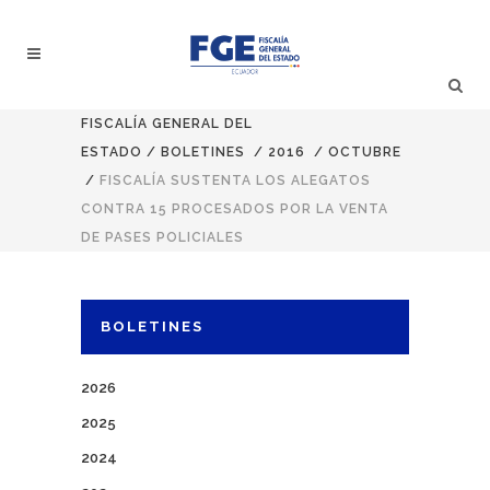
FISCALÍA GENERAL DEL
ESTADO
/
BOLETINES
/
2016
/
OCTUBRE
/
FISCALÍA SUSTENTA LOS ALEGATOS
CONTRA 15 PROCESADOS POR LA VENTA
DE PASES POLICIALES
BOLETINES
2026
2025
2024