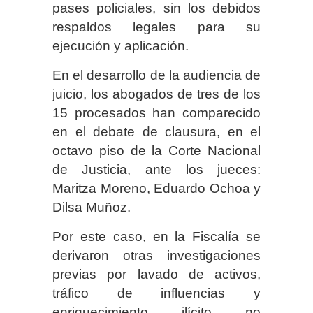
pases policiales, sin los debidos
respaldos legales para su
ejecución y aplicación.
En el desarrollo de la audiencia de
juicio, los abogados de tres de los
15 procesados han comparecido
en el debate de clausura, en el
octavo piso de la Corte Nacional
de Justicia, ante los jueces:
Maritza Moreno, Eduardo Ochoa y
Dilsa Muñoz.
Por este caso, en la Fiscalía se
derivaron otras investigaciones
previas por lavado de activos,
tráfico de influencias y
enriquecimiento ilícito no