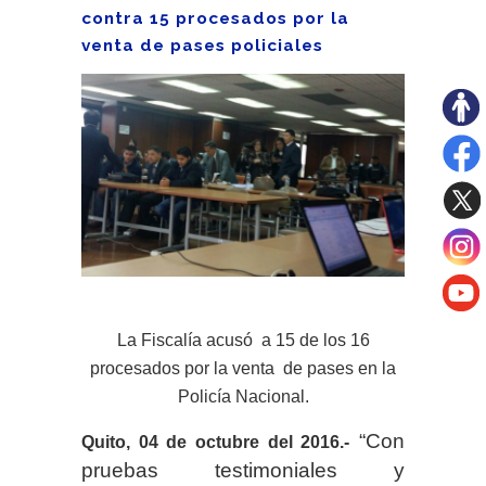
contra 15 procesados por la
venta de pases policiales
La Fiscalía acusó a 15 de los 16
procesados por la venta de pases en la
Policía Nacional.
“Con
Quito, 04 de octubre del 2016.-
pruebas testimoniales y