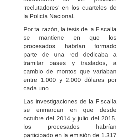
‘reclutadores’ en los cuarteles de
la Policía Nacional.
Por tal razón, la tesis de la Fiscalía
se mantiene en que los
procesados habrían formado
parte de una red dedicaba a
tramitar pases y traslados, a
cambio de montos que variaban
entre 1.000 y 2.000 dólares por
cada uno.
Las investigaciones de la Fiscalía
se enmarcan en que desde
octubre del 2014 y julio del 2015,
los procesados habrían
participado en la emisión de 1.317