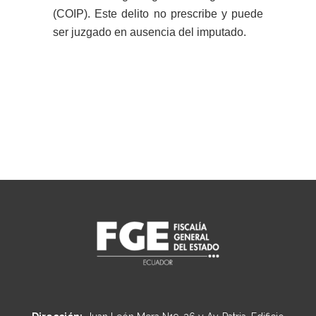
(COIP). Este delito no prescribe y puede
ser juzgado en ausencia del imputado.