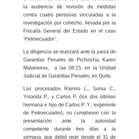
la audiencia de revisión de medidas
contra cuatro personas vinculadas a la
investigación por cohecho, llevada por la
Fiscalía General del Estado en el caso
‘Petroecuador’.
La diligencia se realizará ante la jueza de
Garantías Penales de Pichincha, Karen
Matamoros, a las 08:15, en la Unidad
Judicial de Garantías Penales, en Quito.
Los procesados Ramiro L., Sonia C.,
Yolanda P., y Carlos P. (los dos últimos
hermana e hijo de Carlos P. Y., exgerente
de Petroecuador), no cumplieron con la
presentación ante la autoridad
competente durante tres días a la
semana, que debió regir desde el 31 de