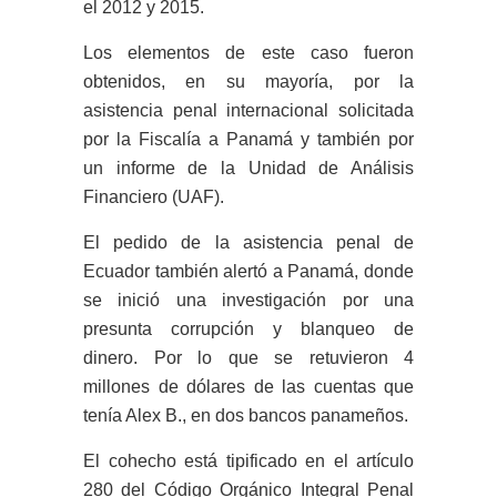
el 2012 y 2015.
Los elementos de este caso fueron
obtenidos, en su mayoría, por la
asistencia penal internacional solicitada
por la Fiscalía a Panamá y también por
un informe de la Unidad de Análisis
Financiero (UAF).
El pedido de la asistencia penal de
Ecuador también alertó a Panamá, donde
se inició una investigación por una
presunta corrupción y blanqueo de
dinero. Por lo que se retuvieron 4
millones de dólares de las cuentas que
tenía Alex B., en dos bancos panameños.
El cohecho está tipificado en el artículo
280 del Código Orgánico Integral Penal