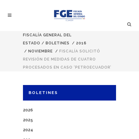
FISCALÍA GENERAL DEL
ESTADO
/
BOLETINES
/
2016
/
NOVIEMBRE
/
FISCALÍA SOLICITÓ
REVISIÓN DE MEDIDAS DE CUATRO
PROCESADOS EN CASO ‘PETROECUADOR’
BOLETINES
2026
2025
2024