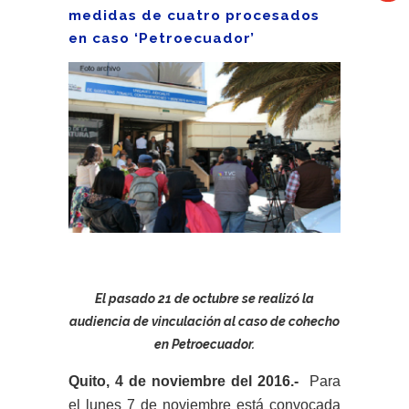
medidas de cuatro procesados
en caso ‘Petroecuador’
El pasado 21 de octubre se realizó la
audiencia de vinculación al caso de cohecho
en Petroecuador.
Quito, 4 de noviembre del 2016.-
Para
el lunes 7 de noviembre está convocada