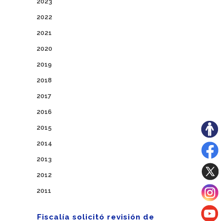
2023
2022
2021
2020
2019
2018
2017
2016
2015
2014
2013
2012
2011
Fiscalía solicitó revisión de