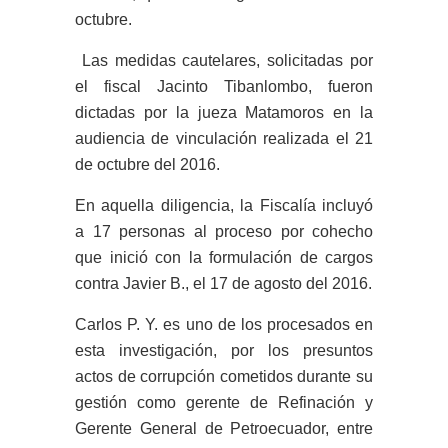
octubre.
Las medidas cautelares, solicitadas por
el fiscal Jacinto Tibanlombo, fueron
dictadas por la jueza Matamoros en la
audiencia de vinculación realizada el 21
de octubre del 2016.
En aquella diligencia, la Fiscalía incluyó
a 17 personas al proceso por cohecho
que inició con la formulación de cargos
contra Javier B., el 17 de agosto del 2016.
Carlos P. Y. es uno de los procesados en
esta investigación, por los presuntos
actos de corrupción cometidos durante su
gestión como gerente de Refinación y
Gerente General de Petroecuador, entre