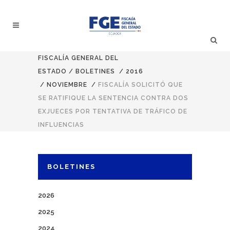
FISCALÍA GENERAL DEL
ESTADO
/
BOLETINES
/
2016
/
NOVIEMBRE
/
FISCALÍA SOLICITÓ QUE
SE RATIFIQUE LA SENTENCIA CONTRA DOS
EXJUECES POR TENTATIVA DE TRÁFICO DE
INFLUENCIAS
BOLETINES
2026
2025
2024