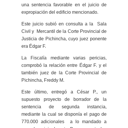
una sentencia favorable en el juicio de
expropiación del edificio mencionado.
Este juicio subió en consulta a la Sala
Civil y Mercantil de la Corte Provincial de
Justicia de Pichincha, cuyo juez ponente
era Édgar F.
La Fiscalía mediante varias pericias,
comprobó la relación entre Édgar F. y el
también juez de la Corte Provincial de
Pichincha, Freddy M.
Este último, entregó a César P., un
supuesto proyecto de borrador de la
sentencia de segunda instancia,
mediante la cual se disponía el pago de
770.000 adicionales a lo mandado a