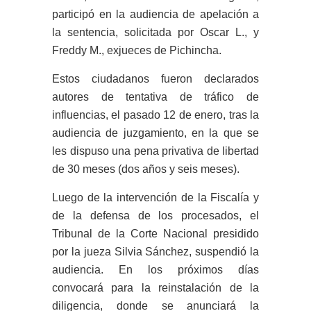
participó en la audiencia de apelación a
la sentencia, solicitada por Oscar L., y
Freddy M., exjueces de Pichincha.
Estos ciudadanos fueron declarados
autores de tentativa de tráfico de
influencias, el pasado 12 de enero, tras la
audiencia de juzgamiento, en la que se
les dispuso una pena privativa de libertad
de 30 meses (dos años y seis meses).
Luego de la intervención de la Fiscalía y
de la defensa de los procesados, el
Tribunal de la Corte Nacional presidido
por la jueza Silvia Sánchez, suspendió la
audiencia. En los próximos días
convocará para la reinstalación de la
diligencia, donde se anunciará la