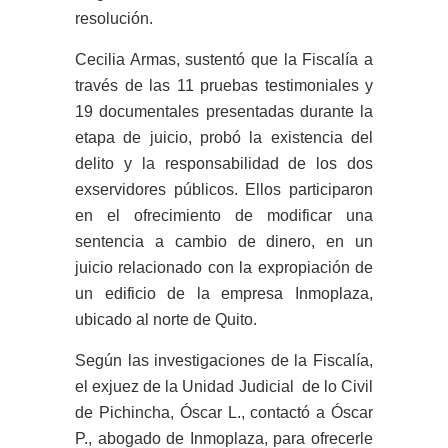
resolución.
Cecilia Armas, sustentó que la Fiscalía a
través de las 11 pruebas testimoniales y
19 documentales presentadas durante la
etapa de juicio, probó la existencia del
delito y la responsabilidad de los dos
exservidores públicos. Ellos participaron
en el ofrecimiento de modificar una
sentencia a cambio de dinero, en un
juicio relacionado con la expropiación de
un edificio de la empresa Inmoplaza,
ubicado al norte de Quito.
Según las investigaciones de la Fiscalía,
el exjuez de la Unidad Judicial de lo Civil
de Pichincha, Óscar L., contactó a Óscar
P., abogado de Inmoplaza, para ofrecerle