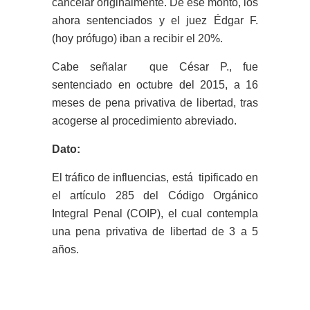
cancelar originalmente. De ese monto, los
ahora sentenciados y el juez Édgar F.
(hoy prófugo) iban a recibir el 20%.
Cabe señalar que César P., fue
sentenciado en octubre del 2015, a 16
meses de pena privativa de libertad, tras
acogerse al procedimiento abreviado.
Dato:
El tráfico de influencias, está tipificado en
el artículo 285 del Código Orgánico
Integral Penal (COIP), el cual contempla
una pena privativa de libertad de 3 a 5
años.