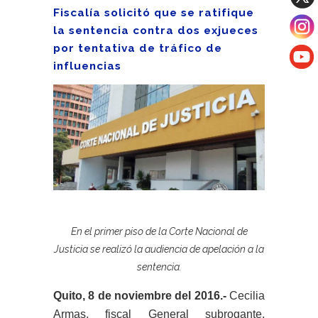
Fiscalía solicitó que se ratifique
la sentencia contra dos exjueces
por tentativa de tráfico de
influencias
En el primer piso de la Corte Nacional de
Justicia se realizó la audiencia de apelación a la
sentencia.
Quito, 8 de noviembre del 2016.-
Cecilia
Armas, fiscal General subrogante,