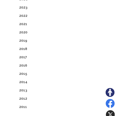
2023
2022
2021
2020
2019
2018
2017
2016
2015
2014
2013
2012
2011