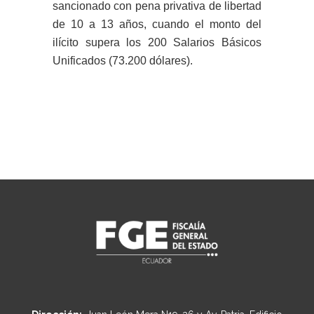
sancionado con pena privativa de libertad
de 10 a 13 años, cuando el monto del
ilícito supera los 200 Salarios Básicos
Unificados (73.200 dólares).