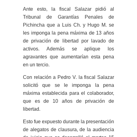
Ante esto, la fiscal Salazar pidió al
Tribunal de Garantías Penales de
Pichincha que a Luis Ch. y Hugo M. se
les imponga la pena máxima de 13 años
de privación de libertad por lavado de
activos. Además se aplique los
agravantes que aumentarían esta pena
en un tercio.
Con relación a Pedro V. la fiscal Salazar
solicitó que se le imponga la pena
máxima establecida para el colaborador,
que es de 10 años de privación de
libertad.
Esto fue expuesto durante la presentación
de alegatos de clausura, de la audiencia