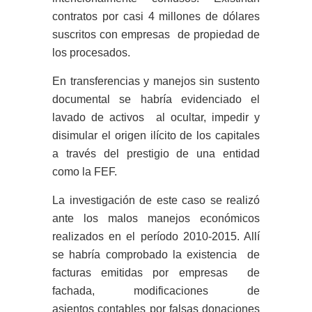
contratos por casi 4 millones de dólares
suscritos con empresas de propiedad de
los procesados.
En transferencias y manejos sin sustento
documental se habría evidenciado el
lavado de activos al ocultar, impedir y
disimular el origen ilícito de los capitales
a través del prestigio de una entidad
como la FEF.
La investigación de este caso se realizó
ante los malos manejos económicos
realizados en el período 2010-2015. Allí
se habría comprobado la existencia de
facturas emitidas por empresas de
fachada, modificaciones de
asientos contables por falsas donaciones