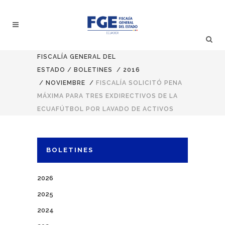
FISCALÍA GENERAL DEL
ESTADO
/
BOLETINES
/
2016
/
NOVIEMBRE
/
FISCALÍA SOLICITÓ PENA
MÁXIMA PARA TRES EXDIRECTIVOS DE LA
ECUAFÚTBOL POR LAVADO DE ACTIVOS
BOLETINES
2026
2025
2024