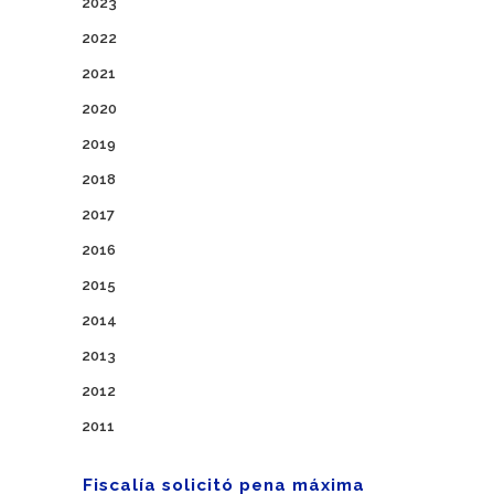
2023
2022
2021
2020
2019
2018
2017
2016
2015
2014
2013
2012
2011
Fiscalía solicitó pena máxima