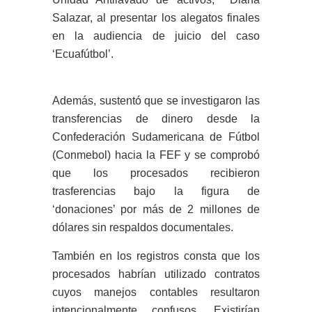
Salazar, al presentar los alegatos finales
en la audiencia de juicio del caso
‘Ecuafútbol’.
Además, sustentó que se investigaron las
transferencias de dinero desde la
Confederación Sudamericana de Fútbol
(Conmebol) hacia la FEF y se comprobó
que los procesados recibieron
trasferencias bajo la figura de
‘donaciones’ por más de 2 millones de
dólares sin respaldos documentales.
También en los registros consta que los
procesados habrían utilizado contratos
cuyos manejos contables resultaron
intencionalmente confusos. Existirían