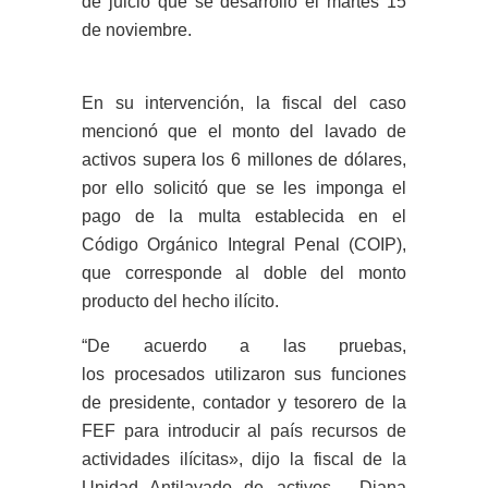
de juicio que se desarrolló el martes 15
de noviembre.
En su intervención, la fiscal del caso
mencionó que el monto del lavado de
activos supera los 6 millones de dólares,
por ello solicitó que se les imponga el
pago de la multa establecida en el
Código Orgánico Integral Penal (COIP),
que corresponde al doble del monto
producto del hecho ilícito.
“De acuerdo a las pruebas,
los procesados utilizaron sus funciones
de presidente, contador y tesorero de la
FEF para introducir al país recursos de
actividades ilícitas», dijo la fiscal de la
Unidad Antilavado de activos, Diana