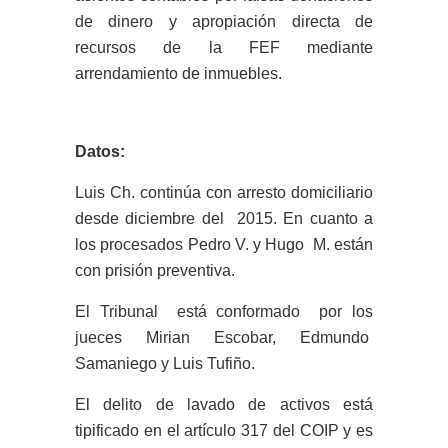
de dinero y apropiación directa de
recursos de la FEF mediante
arrendamiento de inmuebles.
Datos:
Luis Ch. continúa con arresto domiciliario
desde diciembre del 2015. En cuanto a
los procesados Pedro V. y Hugo M. están
con prisión preventiva.
El Tribunal está conformado por los
jueces Mirian Escobar, Edmundo
Samaniego y Luis Tufiño.
El delito de lavado de activos está
tipificado en el artículo 317 del COIP y es