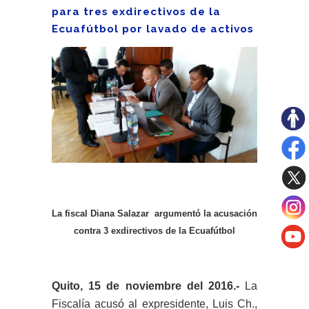
para tres exdirectivos de la
Ecuafútbol por lavado de activos
La fiscal Diana Salazar argumentó la acusación
contra 3 exdirectivos de la Ecuafútbol
Quito, 15 de noviembre del 2016.-
La
Fiscalía acusó al expresidente, Luis Ch.,