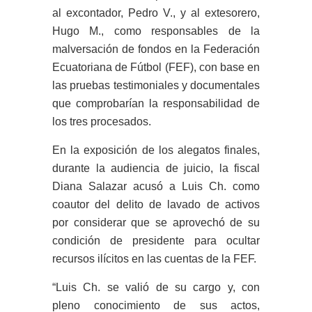
al excontador, Pedro V., y al extesorero,
Hugo M., como responsables de la
malversación de fondos en la Federación
Ecuatoriana de Fútbol (FEF), con base en
las pruebas testimoniales y documentales
que comprobarían la responsabilidad de
los tres procesados.
En la exposición de los alegatos finales,
durante la audiencia de juicio, la fiscal
Diana Salazar acusó a Luis Ch. como
coautor del delito de lavado de activos
por considerar que se aprovechó de su
condición de presidente para ocultar
recursos ilícitos en las cuentas de la FEF.
“Luis Ch. se valió de su cargo y, con
pleno conocimiento de sus actos,