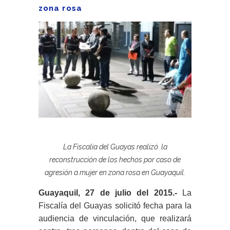
zona rosa
La Fiscalía del Guayas realizó la
reconstrucción de los hechos por caso de
agresión a mujer en zona rosa en Guayaquil.
Guayaquil, 27 de julio del 2015.-
La
Fiscalía del Guayas solicitó fecha para la
audiencia de vinculación, que realizará