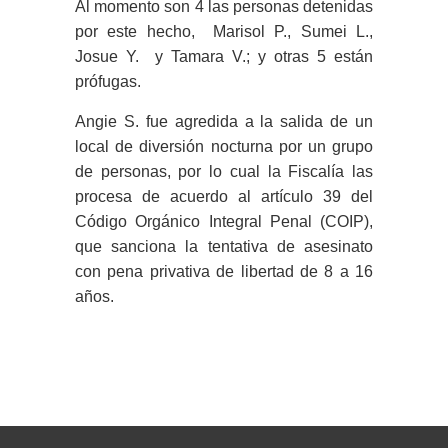
Al momento son 4 las personas detenidas
por este hecho, Marisol P., Sumei L.,
Josue Y. y Tamara V.; y otras 5 están
prófugas.
Angie S. fue agredida a la salida de un
local de diversión nocturna por un grupo
de personas, por lo cual la Fiscalía las
procesa de acuerdo al artículo 39 del
Código Orgánico Integral Penal (COIP),
que sanciona la tentativa de asesinato
con pena privativa de libertad de 8 a 16
años.