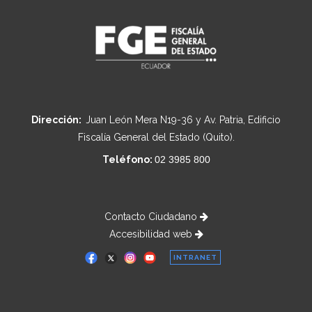
Dirección:
Juan León Mera N19-36 y Av. Patria, Edificio
Fiscalía General del Estado (Quito).
Teléfono:
02 3985 800
Contacto Ciudadano
Accesibilidad web
INTRANET