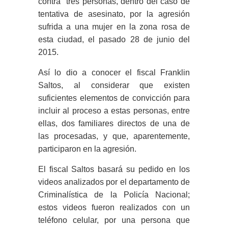
contra tres personas, dentro del caso de
tentativa de asesinato, por la agresión
sufrida a una mujer en la zona rosa de
esta ciudad, el pasado 28 de junio del
2015.
Así lo dio a conocer el fiscal Franklin
Saltos, al considerar que existen
suficientes elementos de convicción para
incluir al proceso a estas personas, entre
ellas, dos familiares directos de una de
las procesadas, y que, aparentemente,
participaron en la agresión.
El fiscal Saltos basará su pedido en los
videos analizados por el departamento de
Criminalística de la Policía Nacional;
estos videos fueron realizados con un
teléfono celular, por una persona que