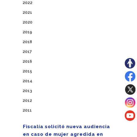
2022
2021
2020
2019
2018
2017
2016
2015
2014
2013
2012
2011
Fiscalía solicitó nueva audiencia
en caso de mujer agredida en