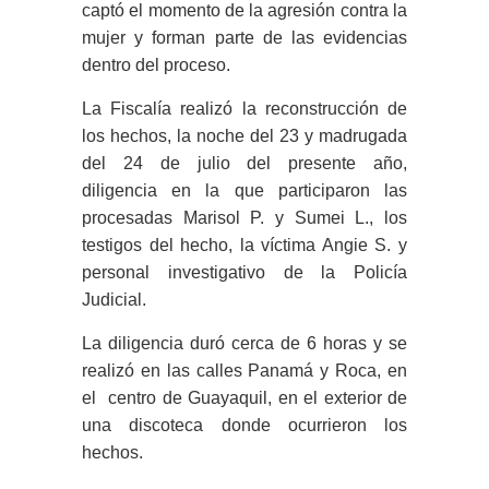
captó el momento de la agresión contra la
mujer y forman parte de las evidencias
dentro del proceso.
La Fiscalía realizó la reconstrucción de
los hechos, la noche del 23 y madrugada
del 24 de julio del presente año,
diligencia en la que participaron las
procesadas Marisol P. y Sumei L., los
testigos del hecho, la víctima Angie S. y
personal investigativo de la Policía
Judicial.
La diligencia duró cerca de 6 horas y se
realizó en las calles Panamá y Roca, en
el centro de Guayaquil, en el exterior de
una discoteca donde ocurrieron los
hechos.