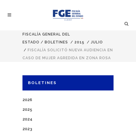
FISCALÍA GENERAL DEL
ESTADO
/
BOLETINES
/
2015
/
JULIO
/
FISCALÍA SOLICITÓ NUEVA AUDIENCIA EN
CASO DE MUJER AGREDIDA EN ZONA ROSA
BOLETINES
2026
2025
2024
2023