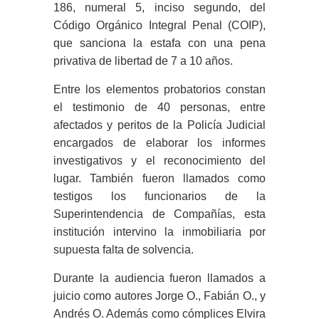
186, numeral 5, inciso segundo, del
Código Orgánico Integral Penal (COIP),
que sanciona la estafa con una pena
privativa de libertad de 7 a 10 años.
Entre los elementos probatorios constan
el testimonio de 40 personas, entre
afectados y peritos de la Policía Judicial
encargados de elaborar los informes
investigativos y el reconocimiento del
lugar. También fueron llamados como
testigos los funcionarios de la
Superintendencia de Compañías, esta
institución intervino la inmobiliaria por
supuesta falta de solvencia.
Durante la audiencia fueron llamados a
juicio como autores Jorge O., Fabián O., y
Andrés O. Además como cómplices Elvira