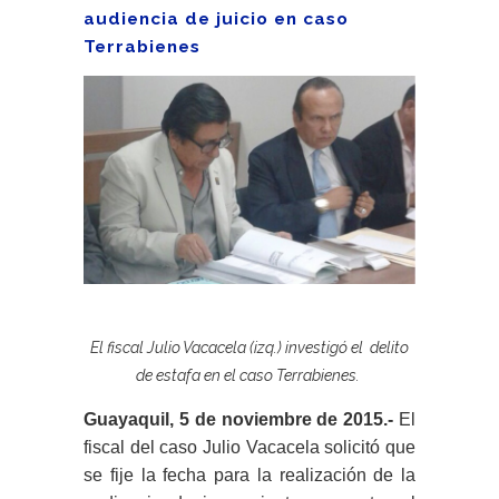
audiencia de juicio en caso
Terrabienes
El fiscal Julio Vacacela (izq.) investigó el delito
de estafa en el caso Terrabienes.
Guayaquil, 5 de noviembre de 2015.-
El
fiscal del caso Julio Vacacela solicitó que
se fije la fecha para la realización de la