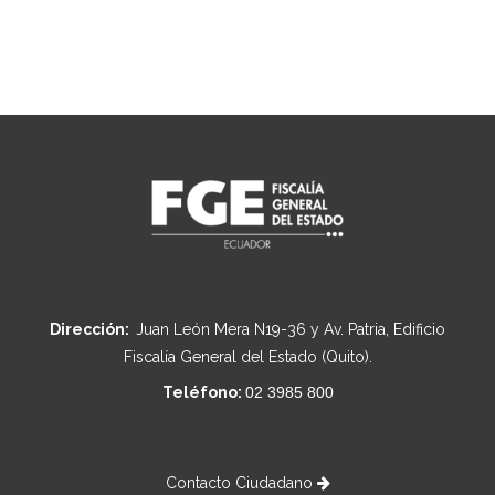
Dirección:
Juan León Mera N19-36 y Av. Patria, Edificio
Fiscalía General del Estado (Quito).
Teléfono:
02 3985 800
Contacto Ciudadano