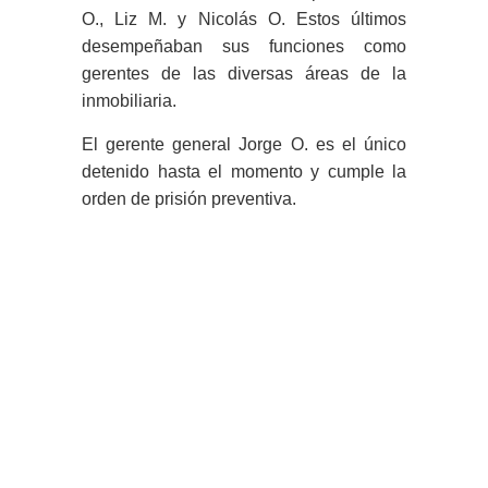
O., Liz M. y Nicolás O. Estos últimos
desempeñaban sus funciones como
gerentes de las diversas áreas de la
inmobiliaria.
El gerente general Jorge O. es el único
detenido hasta el momento y cumple la
orden de prisión preventiva.