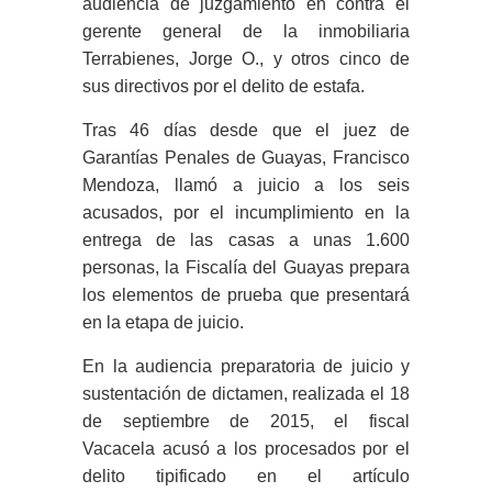
audiencia de juzgamiento en contra el
gerente general de la inmobiliaria
Terrabienes, Jorge O., y otros cinco de
sus directivos por el delito de estafa.
Tras 46 días desde que el juez de
Garantías Penales de Guayas, Francisco
Mendoza, llamó a juicio a los seis
acusados, por el incumplimiento en la
entrega de las casas a unas 1.600
personas, la Fiscalía del Guayas prepara
los elementos de prueba que presentará
en la etapa de juicio.
En la audiencia preparatoria de juicio y
sustentación de dictamen, realizada el 18
de septiembre de 2015, el fiscal
Vacacela acusó a los procesados por el
delito tipificado en el artículo