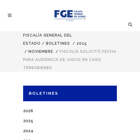
FISCALÍA GENERAL DEL
ESTADO
/
BOLETINES
/
2015
/
NOVIEMBRE
/
FISCALÍA SOLICITÓ FECHA
PARA AUDIENCIA DE JUICIO EN CASO
TERRABIENES
BOLETINES
2026
2025
2024