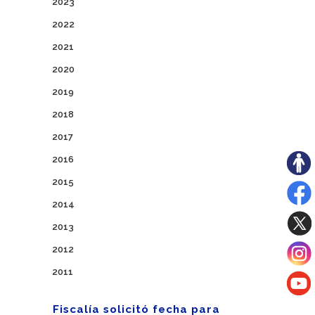
2023
2022
2021
2020
2019
2018
2017
2016
2015
2014
2013
2012
2011
Fiscalía solicitó fecha para