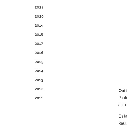
2021
2020
2019
2018
2017
2016
2015
2014
2013
2012
Qui
Paul
2011
a su
En l
Raúl