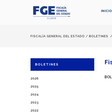
INICIO
FISCALÍA GENERAL DEL ESTADO
/
BOLETINES
Fi
BOLETINES
BOL
2026
2025
2024
2023
2022