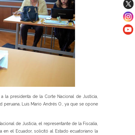
 a la presidenta de la Corte Nacional de Justicia,
ad peruana, Luis Mario Andrés O., ya que se opone
ional de Justicia, el representante de la Fiscalía,
 en el Ecuador, solicitó al Estado ecuatoriano la