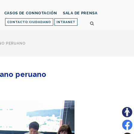
CASOS DE CONNOTACIÓN
SALA DE PRENSA
CONTACTO CIUDADANO
INTRANET
ANO PERUANO
adano peruano