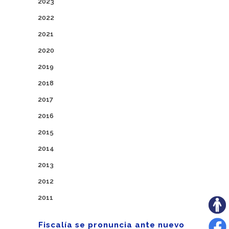
2023
2022
2021
2020
2019
2018
2017
2016
2015
2014
2013
2012
2011
Fiscalía se pronuncia ante nuevo