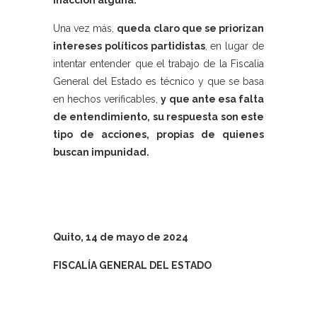
inacción alguna.
Una vez más,
queda claro que se priorizan
intereses políticos partidistas
, en lugar de
intentar entender que el trabajo de la Fiscalía
General del Estado es técnico y que se basa
en hechos verificables,
y que ante esa falta
de entendimiento, su respuesta son este
tipo de acciones, propias de quienes
buscan impunidad.
Quito, 14 de mayo de 2024
FISCALÍA GENERAL DEL ESTADO