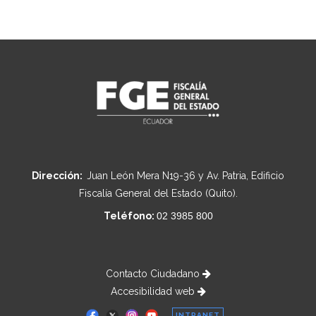
Dirección:
Juan León Mera N19-36 y Av. Patria, Edificio
Fiscalía General del Estado (Quito).
Teléfono:
02 3985 800
Contacto Ciudadano
Accesibilidad web
INTRANET