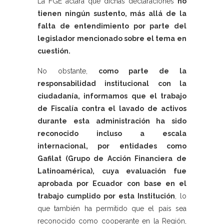
La FGE aclara que dichas declaraciones
no
tienen ningún sustento, más allá de la
falta de entendimiento por parte del
legislador mencionado sobre el tema en
cuestión.
No obstante,
como parte de la
responsabilidad institucional con la
ciudadanía, informamos que el trabajo
de Fiscalía contra el lavado de activos
durante esta administración ha sido
reconocido incluso a escala
internacional, por entidades como
Gafilat (Grupo de Acción Financiera de
Latinoamérica), cuya evaluación fue
aprobada por Ecuador con base en el
trabajo cumplido por esta Institución
, lo
que también ha permitido que el país sea
reconocido como cooperante en la Región,