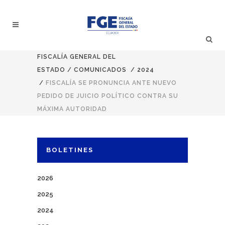
FISCALÍA GENERAL DEL
ESTADO
/
COMUNICADOS
/
2024
/
FISCALÍA SE PRONUNCIA ANTE NUEVO
PEDIDO DE JUICIO POLÍTICO CONTRA SU
MÁXIMA AUTORIDAD
BOLETINES
2026
2025
2024