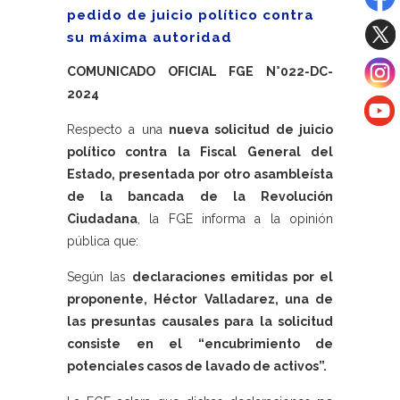
pedido de juicio político contra
su máxima autoridad
COMUNICADO OFICIAL FGE N°022-DC-
2024
Respecto a una
nueva solicitud de juicio
político contra la Fiscal General del
Estado, presentada por otro asambleísta
de la bancada de la Revolución
Ciudadana
, la FGE informa a la opinión
pública que:
Según las
declaraciones emitidas por el
proponente, Héctor Valladarez, una de
las presuntas causales para la solicitud
consiste en el “encubrimiento de
potenciales casos de lavado de activos”.