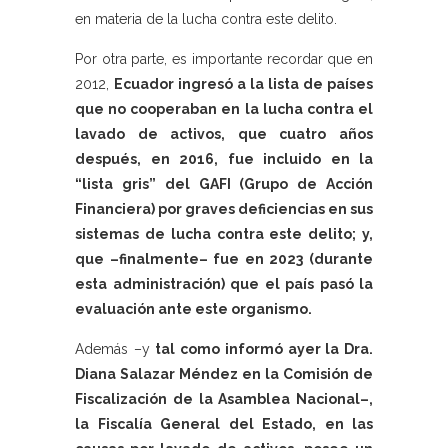
en materia de la lucha contra este delito.
Por otra parte, es importante recordar que en
2012,
Ecuador ingresó a la lista de países
que no cooperaban en la lucha contra el
lavado de activos, que cuatro años
después, en 2016, fue incluido en la
“lista gris” del GAFI (Grupo de Acción
Financiera) por graves deficiencias en sus
sistemas de lucha contra este delito; y,
que –finalmente– fue en 2023 (durante
esta administración) que el país pasó la
evaluación ante este organismo.
Además –y
tal como informó ayer la Dra.
Diana Salazar Méndez en la Comisión de
Fiscalización de la Asamblea Nacional–,
la Fiscalía General del Estado, en las