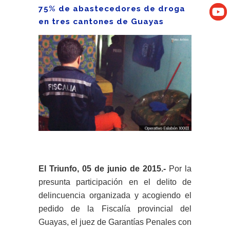
75% de abastecedores de droga
en tres cantones de Guayas
El Triunfo, 05 de junio de 2015.-
Por la
presunta participación en el delito de
delincuencia organizada y acogiendo el
pedido de la Fiscalía provincial del
Guayas, el juez de Garantías Penales con