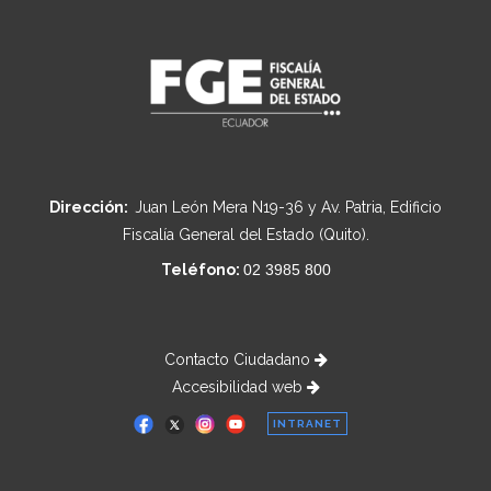
Dirección:
Juan León Mera N19-36 y Av. Patria, Edificio
Fiscalía General del Estado (Quito).
Teléfono:
02 3985 800
Contacto Ciudadano
Accesibilidad web
INTRANET