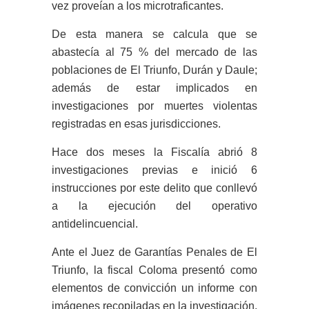
vez proveían a los microtraficantes.
De esta manera se calcula que se
abastecía al 75 % del mercado de las
poblaciones de El Triunfo, Durán y Daule;
además de estar implicados en
investigaciones por muertes violentas
registradas en esas jurisdicciones.
Hace dos meses la Fiscalía abrió 8
investigaciones previas e inició 6
instrucciones por este delito que conllevó
a la ejecución del operativo
antidelincuencial.
Ante el Juez de Garantías Penales de El
Triunfo, la fiscal Coloma presentó como
elementos de convicción un informe con
imágenes recopiladas en la investigación,