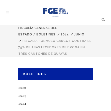
FISCALÍA GENERAL DEL
ESTADO
/
BOLETINES
/
2015
/
JUNIO
/
FISCALÍA FORMULÓ CARGOS CONTRA EL
75% DE ABASTECEDORES DE DROGA EN
TRES CANTONES DE GUAYAS
BOLETINES
2026
2025
2024