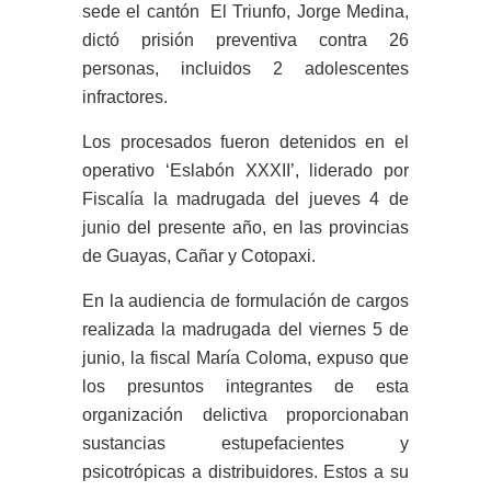
sede el cantón El Triunfo, Jorge Medina,
dictó prisión preventiva contra 26
personas, incluidos 2 adolescentes
infractores.
Los procesados fueron detenidos en el
operativo ‘Eslabón XXXII’, liderado por
Fiscalía la madrugada del jueves 4 de
junio del presente año, en las provincias
de Guayas, Cañar y Cotopaxi.
En la audiencia de formulación de cargos
realizada la madrugada del viernes 5 de
junio, la fiscal María Coloma, expuso que
los presuntos integrantes de esta
organización delictiva proporcionaban
sustancias estupefacientes y
psicotrópicas a distribuidores. Estos a su