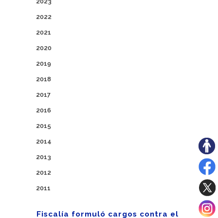
2023
2022
2021
2020
2019
2018
2017
2016
2015
2014
2013
2012
2011
Fiscalía formuló cargos contra el