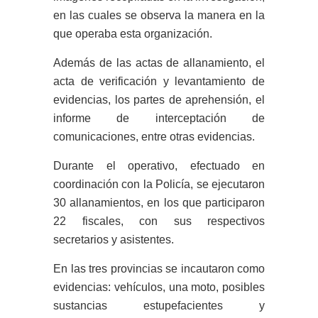
en las cuales se observa la manera en la
que operaba esta organización.
Además de las actas de allanamiento, el
acta de verificación y levantamiento de
evidencias, los partes de aprehensión, el
informe de interceptación de
comunicaciones, entre otras evidencias.
Durante el operativo, efectuado en
coordinación con la Policía, se ejecutaron
30 allanamientos, en los que participaron
22 fiscales, con sus respectivos
secretarios y asistentes.
En las tres provincias se incautaron como
evidencias: vehículos, una moto, posibles
sustancias estupefacientes y