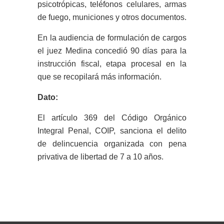
psicotrópicas, teléfonos celulares, armas
de fuego, municiones y otros documentos.
En la audiencia de formulación de cargos
el juez Medina concedió 90 días para la
instrucción fiscal, etapa procesal en la
que se recopilará más información.
Dato:
El artículo 369 del Código Orgánico
Integral Penal, COIP, sanciona el delito
de delincuencia organizada con pena
privativa de libertad de 7 a 10 años.