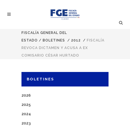
FISCALÍA GENERAL DEL
ESTADO
/
BOLETINES
/
2012
/
FISCALÍA
REVOCA DICTAMEN Y ACUSA A EX
COMISARIO CÉSAR HURTADO
BOLETINES
2026
2025
2024
2023