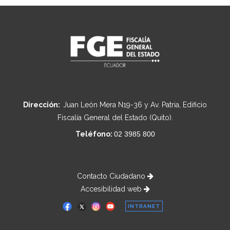
Dirección:
Juan León Mera N19-36 y Av. Patria, Edificio
Fiscalía General del Estado (Quito).
Teléfono:
02 3985 800
Contacto Ciudadano
Accesibilidad web
INTRANET