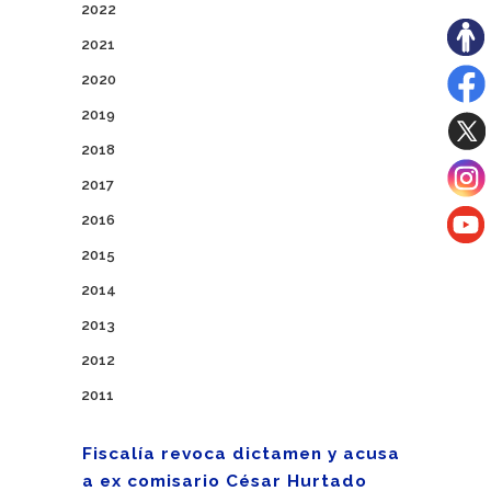
2022
2021
2020
2019
2018
2017
2016
2015
2014
2013
2012
2011
Fiscalía revoca dictamen y acusa
a ex comisario César Hurtado