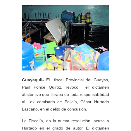
Guayaquil-
El fiscal Provincial del Guayas,
Paúl Ponce Quiroz, revocó el dictamen
abstentivo que libraba de toda responsabilidad
al ex comisario de Policía, César Hurtado
Lascano, en el delito de concusión.
La Fiscalía, en la nueva resolución, acusa a
Hurtado en el grado de autor. El dictamen