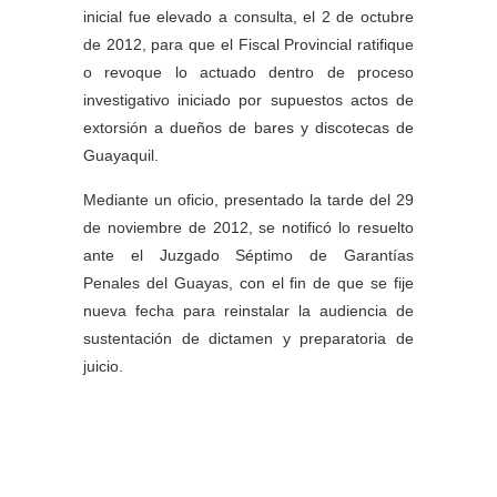
inicial fue elevado a consulta, el 2 de octubre
de 2012, para que el Fiscal Provincial ratifique
o revoque lo actuado dentro de proceso
investigativo iniciado por supuestos actos de
extorsión a dueños de bares y discotecas de
Guayaquil.
Mediante un oficio, presentado la tarde del 29
de noviembre de 2012, se notificó lo resuelto
ante el Juzgado Séptimo de Garantías
Penales del Guayas, con el fin de que se fije
nueva fecha para reinstalar la audiencia de
sustentación de dictamen y preparatoria de
juicio.