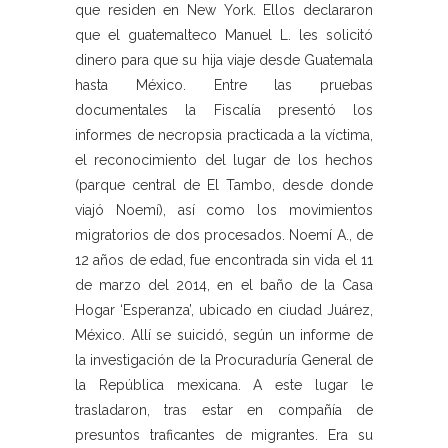
que residen en New York. Ellos declararon
que el guatemalteco Manuel L. les solicitó
dinero para que su hija viaje desde Guatemala
hasta México. Entre las pruebas
documentales la Fiscalía presentó los
informes de necropsia practicada a la víctima,
el reconocimiento del lugar de los hechos
(parque central de El Tambo, desde donde
viajó Noemí), así como los movimientos
migratorios de dos procesados. Noemí A., de
12 años de edad, fue encontrada sin vida el 11
de marzo del 2014, en el baño de la Casa
Hogar ‘Esperanza’, ubicado en ciudad Juárez,
México. Allí se suicidó, según un informe de
la investigación de la Procuraduría General de
la República mexicana. A este lugar le
trasladaron, tras estar en compañía de
presuntos traficantes de migrantes. Era su