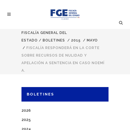
FISCALÍA GENERAL DEL
ESTADO
/
BOLETINES
/
2015
/
MAYO
/
FISCALÍA RESPONDERÁ EN LA CORTE
SOBRE RECURSOS DE NULIDAD Y
APELACIÓN A SENTENCIA EN CASO NOEMÍ
A.
BOLETINES
2026
2025
2024