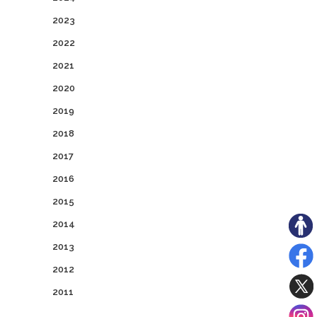
2023
2022
2021
2020
2019
2018
2017
2016
2015
2014
2013
2012
2011