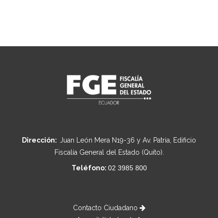
Dirección:
Juan León Mera N19-36 y Av. Patria, Edificio
Fiscalía General del Estado (Quito).
Teléfono:
02 3985 800
Contacto Ciudadano