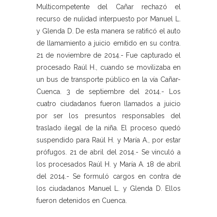
Multicompetente del Cañar rechazó el
recurso de nulidad interpuesto por Manuel L.
y Glenda D. De esta manera se ratificó el auto
de llamamiento a juicio emitido en su contra.
21 de noviembre de 2014.- Fue capturado el
procesado Raúl H., cuando se movilizaba en
un bus de transporte público en la vía Cañar-
Cuenca. 3 de septiembre del 2014.- Los
cuatro ciudadanos fueron llamados a juicio
por ser los presuntos responsables del
traslado ilegal de la niña. El proceso quedó
suspendido para Raúl H. y María A., por estar
prófugos. 21 de abril del 2014.- Se vinculó a
los procesados Raúl H. y María A. 18 de abril
del 2014.- Se formuló cargos en contra de
los ciudadanos Manuel L. y Glenda D. Ellos
fueron detenidos en Cuenca.