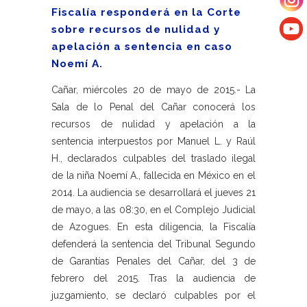
Fiscalía responderá en la Corte
sobre recursos de nulidad y
apelación a sentencia en caso
Noemí A.
Cañar, miércoles 20 de mayo de 2015.- La
Sala de lo Penal del Cañar conocerá los
recursos de nulidad y apelación a la
sentencia interpuestos por Manuel L. y Raúl
H., declarados culpables del traslado ilegal
de la niña Noemí A., fallecida en México en el
2014. La audiencia se desarrollará el jueves 21
de mayo, a las 08:30, en el Complejo Judicial
de Azogues. En esta diligencia, la Fiscalía
defenderá la sentencia del Tribunal Segundo
de Garantías Penales del Cañar, del 3 de
febrero del 2015. Tras la audiencia de
juzgamiento, se declaró culpables por el