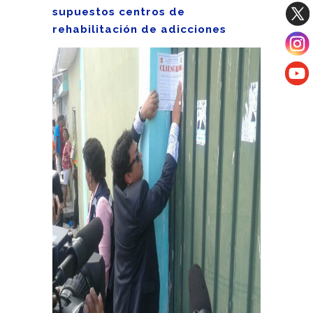
supuestos centros de
rehabilitación de adicciones