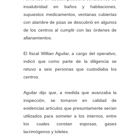
insalubridad en baños y habitaciones,
supuestos medicamentos, ventanas cubiertas
con alambre de púas se descubrió en algunos
de los centros al cumplir con las órdenes de
allanamientos.
El fiscal Willian Aguilar, a cargo del operativo,
indicó que como parte de la diligencia se
retuvo a seis personas que custodiaba los
centros.
Aguilar dijo que, a medida que avanzaba la
inspección, se tomaron en calidad de
evidencias artículos que presuntamente serían
utilizados para someter a los internos, entre
los cuales constan esposas, gases
lacrimógenos y toletes.