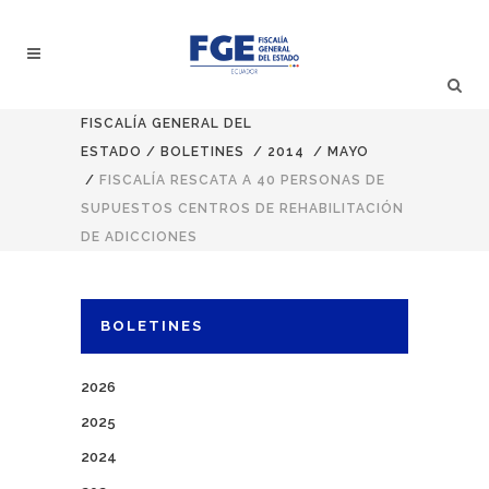
FISCALÍA GENERAL DEL
ESTADO
/
BOLETINES
/
2014
/
MAYO
/
FISCALÍA RESCATA A 40 PERSONAS DE
SUPUESTOS CENTROS DE REHABILITACIÓN
DE ADICCIONES
BOLETINES
2026
2025
2024