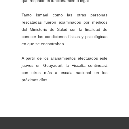
que respalde el funcionamiento legal.
Tanto Ismael como las otras personas
rescatadas fueron examinados por médicos
del Ministerio de Salud con la finalidad de
conocer las condiciones físicas y psicológicas
en que se encontraban.
A partir de los allanamientos efectuados este
jueves en Guayaquil, la Fiscalía continuará
con otros más a escala nacional en los
próximos días.