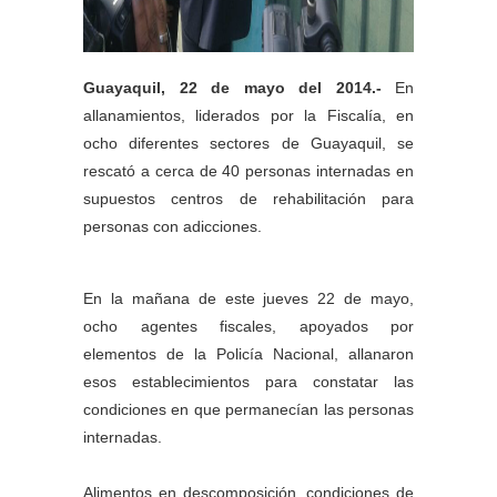
Guayaquil, 22 de mayo del 2014.-
En
allanamientos, liderados por la Fiscalía, en
ocho diferentes sectores de Guayaquil, se
rescató a cerca de 40 personas internadas en
supuestos centros de rehabilitación para
personas con adicciones.
En la mañana de este jueves 22 de mayo,
ocho agentes fiscales, apoyados por
elementos de la Policía Nacional, allanaron
esos establecimientos para constatar las
condiciones en que permanecían las personas
internadas.
Alimentos en descomposición, condiciones de