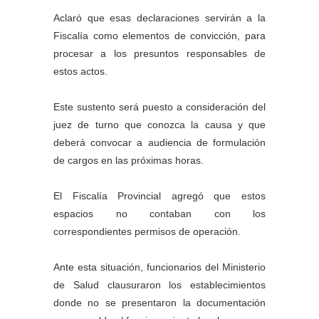
Aclaró que esas declaraciones servirán a la
Fiscalía como elementos de convicción, para
procesar a los presuntos responsables de
estos actos.
Este sustento será puesto a consideración del
juez de turno que conozca la causa y que
deberá convocar a audiencia de formulación
de cargos en las próximas horas.
El Fiscalía Provincial agregó que estos
espacios no contaban con los
correspondientes permisos de operación.
Ante esta situación, funcionarios del Ministerio
de Salud clausuraron los establecimientos
donde no se presentaron la documentación