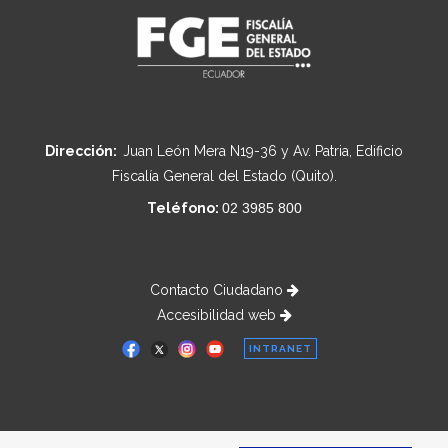
Dirección:
Juan León Mera N19-36 y Av. Patria, Edificio
Fiscalía General del Estado (Quito).
Teléfono:
02 3985 800
Contacto Ciudadano
Accesibilidad web
INTRANET