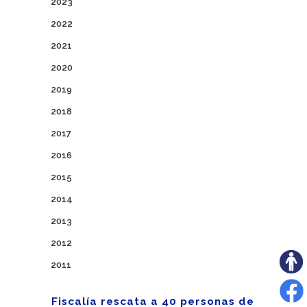
2023
2022
2021
2020
2019
2018
2017
2016
2015
2014
2013
2012
2011
Fiscalía rescata a 40 personas de