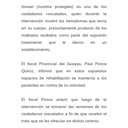
Ismael (nombre protegido) es uno de los
ciudadanos rescatados, quien durante la
intervención mostró los hematomas que tenía
en su cuerpo, presuntamente producto de los
maltratos recibidos como parte del supuesto
tratamiento que le dieron en un
establecimiento.
El fiscal Provincial del Guayas, Paúl Ponce
Quiroz, informó que en estos supuestos
espacios de rehabilitación se mantenía a los
pacientes en contra de su voluntad.
El fiscal Ponce aclaró que luego de la
intervención se tomaron las versiones de los
ciudadanos rescatados a fin de que revelen el
trato que se les ofrecían en dichos centros.