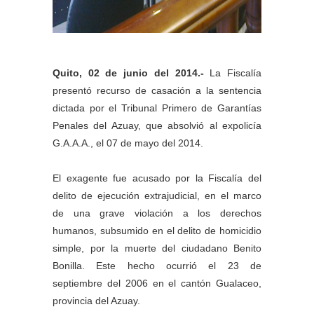
Quito, 02 de junio del 2014.-
La Fiscalía
presentó recurso de casación a la sentencia
dictada por el Tribunal Primero de Garantías
Penales del Azuay, que absolvió al expolicía
G.A.A.A., el 07 de mayo del 2014.
El exagente fue acusado por la Fiscalía del
delito de ejecución extrajudicial, en el marco
de una grave violación a los derechos
humanos, subsumido en el delito de homicidio
simple, por la muerte del ciudadano Benito
Bonilla. Este hecho ocurrió el 23 de
septiembre del 2006 en el cantón Gualaceo,
provincia del Azuay.