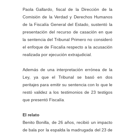
Paola Gallardo, fiscal de la Dirección de la
Comisión de la Verdad y Derechos Humanos
de la Fiscalía General del Estado, sustentó la
presentación del recurso de casación en que
la sentencia del Tribunal Primero no consideró
el enfoque de Fiscalía respecto a la acusación
realizada por ejecución extrajudicial.
Además de una interpretación errónea de la
Ley, ya que el Tribunal se basó en dos
peritajes para emitir su sentencia con lo que le
restó validez a los testimonios de 23 testigos
que presentó Fiscalía
.
El relato
Benito Bonilla, de 26 años, recibió un impacto
de bala por la espalda la madrugada del 23 de