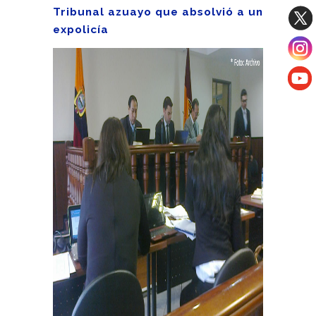
Tribunal azuayo que absolvió a un
expolicía