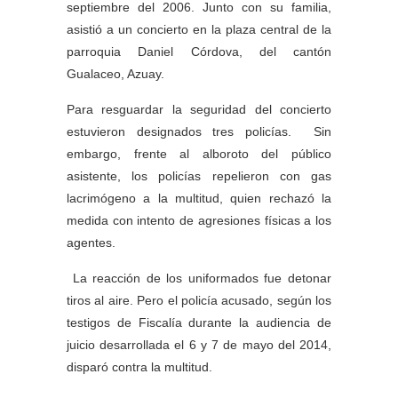
septiembre del 2006. Junto con su familia,
asistió a un concierto en la plaza central de la
parroquia Daniel Córdova, del cantón
Gualaceo, Azuay.
Para resguardar la seguridad del concierto
estuvieron designados tres policías. Sin
embargo, frente al alboroto del público
asistente, los policías repelieron con gas
lacrimógeno a la multitud, quien rechazó la
medida con intento de agresiones físicas a los
agentes.
La reacción de los uniformados fue detonar
tiros al aire. Pero el policía acusado, según los
testigos de Fiscalía durante la audiencia de
juicio desarrollada el 6 y 7 de mayo del 2014,
disparó contra la multitud.