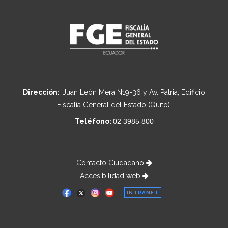
Dirección:
Juan León Mera N19-36 y Av. Patria, Edificio
Fiscalía General del Estado (Quito).
Teléfono:
02 3985 800
Contacto Ciudadano
Accesibilidad web
INTRANET