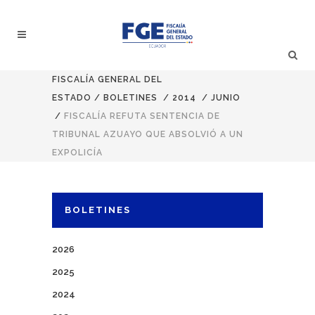
FISCALÍA GENERAL DEL
ESTADO
/
BOLETINES
/
2014
/
JUNIO
/
FISCALÍA REFUTA SENTENCIA DE
TRIBUNAL AZUAYO QUE ABSOLVIÓ A UN
EXPOLICÍA
BOLETINES
2026
2025
2024