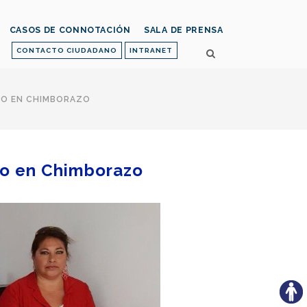
CASOS DE CONNOTACIÓN
SALA DE PRENSA
CONTACTO CIUDADANO
INTRANET
IO EN CHIMBORAZO
dio en Chimborazo