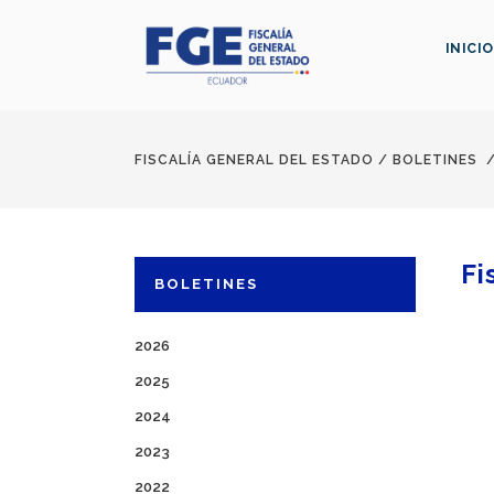
INICIO
FISCALÍA GENERAL DEL ESTADO
/
BOLETINES
Fi
BOLETINES
2026
2025
2024
2023
2022