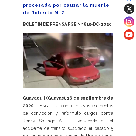
procesada por causar la muerte
de Roberto M. Z.
BOLETÍN DE PRENSA FGE Nº 815-DC-2020
Guayaquil (Guayas), 16 de septiembre de
2020.
– Fiscalía encontró nuevos elementos
de convicción y reformuló cargos contra
Kenny Solange A. F., involucrada en el
accidente de tránsito suscitado el pasado 5