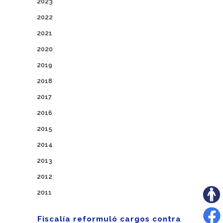
2023
2022
2021
2020
2019
2018
2017
2016
2015
2014
2013
2012
2011
Fiscalía reformuló cargos contra