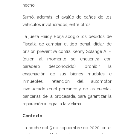
hecho.
Sumó, además, el avalúo de daños de los
vehículos involucrados, entre otros.
La jueza Heidy Borja acogió los pedidos de
Fiscalía de cambiar el tipo penal, dictar de
prisión preventiva contra Kenny Solange A. F.
(quien al momento se encuentra con
paradero desconocido), prohibir la
enajenación de sus bienes muebles e
inmuebles, retención del automotor
involucrado en el percance y de las cuentas
bancarias de la procesada, para garantizar la
reparación integral a la víctima.
Contexto
La noche del 5 de septiembre de 2020, en el