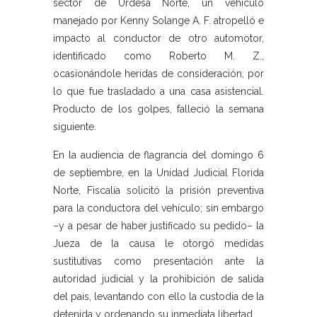
sector de Urdesa Norte, un vehículo
manejado por Kenny Solange A. F. atropelló e
impacto al conductor de otro automotor,
identificado como Roberto M. Z.,
ocasionándole heridas de consideración, por
lo que fue trasladado a una casa asistencial.
Producto de los golpes, falleció la semana
siguiente.
En la audiencia de flagrancia del domingo 6
de septiembre, en la Unidad Judicial Florida
Norte, Fiscalía solicitó la prisión preventiva
para la conductora del vehículo; sin embargo
–y a pesar de haber justificado su pedido– la
Jueza de la causa le otorgó medidas
sustitutivas como presentación ante la
autoridad judicial y la prohibición de salida
del país, levantando con ello la custodia de la
detenida y ordenando su inmediata libertad.