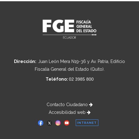
Dirección:
Juan León Mera N19-36 y Av. Patria, Edificio
Fiscalía General del Estado (Quito).
Teléfono:
02 3985 800
Contacto Ciudadano
Accesibilidad web
INTRANET