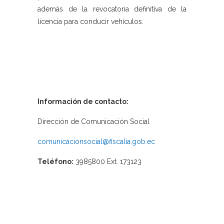
además de la revocatoria definitiva de la
licencia para conducir vehículos.
Información de contacto:
Dirección de Comunicación Social
comunicacionsocial@fiscalia.gob.ec
Teléfono:
3985800 Ext. 173123