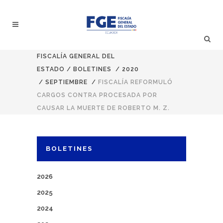
FISCALÍA GENERAL DEL
ESTADO
/
BOLETINES
/
2020
/
SEPTIEMBRE
/
FISCALÍA REFORMULÓ
CARGOS CONTRA PROCESADA POR
CAUSAR LA MUERTE DE ROBERTO M. Z.
BOLETINES
2026
2025
2024