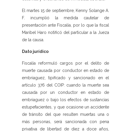
El martes 15 de septiembre, Kenny Solange A.
F. incumplió la medida cautelar de
presentación ante Fiscalía, por lo que la fiscal
Maribel Haro notificó del particular a la Jueza
de la causa.
Dato jurídico
Fiscalía reformuló cargos por el delito de
muerte causada por conductor en estado de
embriaguez, tipificado y sancionado en el
artículo 376 del COIP: cuando la muerte sea
causada por un conductor en estado de
embriaguez o bajo los efectos de sustancias
estupefacientes, y que ocasione un accidente
de tránsito del que resulten muertas una o
más personas, será sancionada con pena
privativa de libertad de diez a doce años,