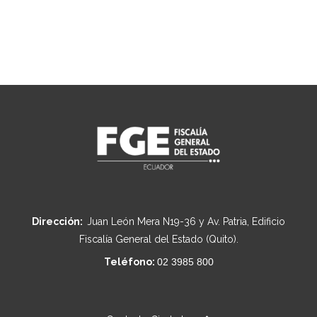
Dirección:
Juan León Mera N19-36 y Av. Patria, Edificio
Fiscalía General del Estado (Quito).
Teléfono:
02 3985 800