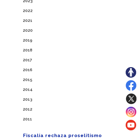
2023
2022
2021
2020
2019
2018
2017
2016
2015
2014
2013
2012
2011
Fiscalía rechaza proselitismo