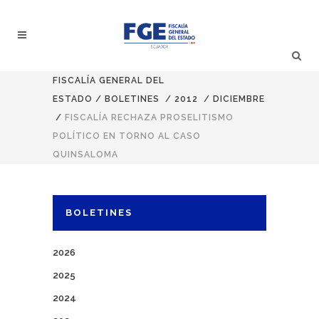
FISCALÍA GENERAL DEL
ESTADO
/
BOLETINES
/
2012
/
DICIEMBRE
/
FISCALÍA RECHAZA PROSELITISMO
POLÍTICO EN TORNO AL CASO
QUINSALOMA
BOLETINES
2026
2025
2024