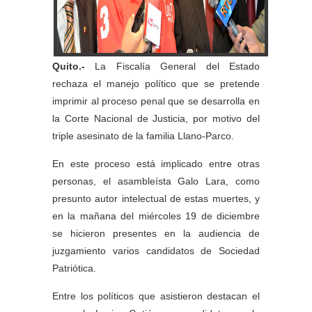
Quito.-
La Fiscalía General del Estado
rechaza el manejo político que se pretende
imprimir al proceso penal que se desarrolla en
la Corte Nacional de Justicia, por motivo del
triple asesinato de la familia Llano-Parco.
En este proceso está implicado entre otras
personas, el asambleísta Galo Lara, como
presunto autor intelectual de estas muertes, y
en la mañana del miércoles 19 de diciembre
se hicieron presentes en la audiencia de
juzgamiento varios candidatos de Sociedad
Patriótica.
Entre los políticos que asistieron destacan el