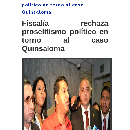
político en torno al caso
Quinsaloma
Fiscalía rechaza
proselitismo político en
torno al caso
Quinsaloma