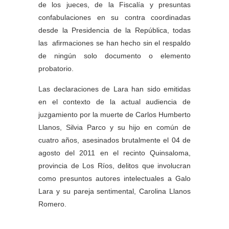
de los jueces, de la Fiscalía y presuntas
confabulaciones en su contra coordinadas
desde la Presidencia de la República, todas
las afirmaciones se han hecho sin el respaldo
de ningún solo documento o elemento
probatorio.
Las declaraciones de Lara han sido emitidas
en el contexto de la actual audiencia de
juzgamiento por la muerte de Carlos Humberto
Llanos, Silvia Parco y su hijo en común de
cuatro años, asesinados brutalmente el 04 de
agosto del 2011 en el recinto Quinsaloma,
provincia de Los Ríos, delitos que involucran
como presuntos autores intelectuales a Galo
Lara y su pareja sentimental, Carolina Llanos
Romero.