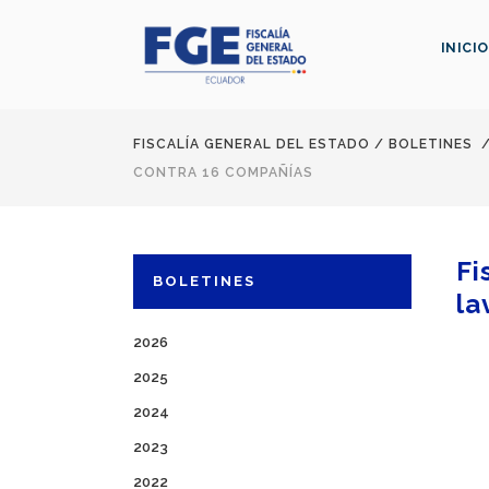
INICIO
FISCALÍA GENERAL DEL ESTADO
/
BOLETINES
CONTRA 16 COMPAÑÍAS
Fi
BOLETINES
la
2026
2025
2024
2023
2022