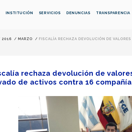
INSTITUCIÓN
SERVICIOS
DENUNCIAS
TRANSPARENCIA
/
2016
/
MARZO
/
FISCALÍA RECHAZA DEVOLUCIÓN DE VALORES
scalía rechaza devolución de valore
vado de activos contra 16 compañía