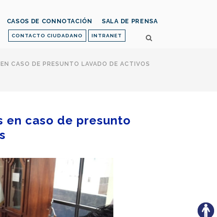
CASOS DE CONNOTACIÓN
SALA DE PRENSA
CONTACTO CIUDADANO
INTRANET
 EN CASO DE PRESUNTO LAVADO DE ACTIVOS
s en caso de presunto
s