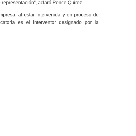
e representación”, aclaró Ponce Quiroz.
presa, al estar intervenida y en proceso de
catoria es el interventor designado por la