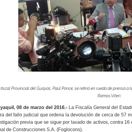
 fiscal Provincial del Guayas, Paúl Ponce, se refirió en rueda de prensa a l
Ramos Viteri.
yaquil, 08 de marzo del 2016.-
La Fiscalía General del Estad
ra del fallo judicial que ordena la devolución de cerca de 57 m
stigación previa que se sigue por lavado de activos, contra 
al de Construcciones S.A. (Foglocons).