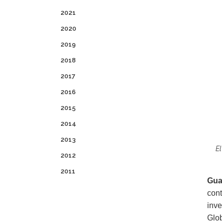
2021
2020
2019
2018
2017
2016
2015
2014
2013
El
2012
2011
Gua
cont
inve
Glob