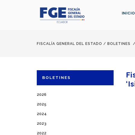
INICIO
FISCALÍA GENERAL DEL ESTADO
/
BOLETINES
Fi
BOLETINES
‘I
2026
2025
2024
2023
2022