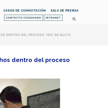
CASOS DE CONNOTACIÓN
SALA DE PRENSA
CONTACTO CIUDADANO
INTRANET
OS DENTRO DEL PROCESO ‘ISIS’ EN QUITO
chos dentro del proceso