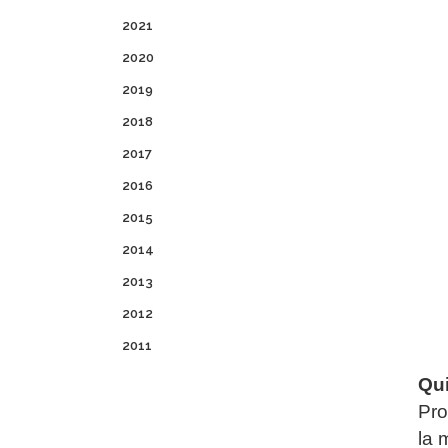
2021
2020
2019
2018
2017
2016
2015
2014
2013
2012
2011
Qui
Pro
la 