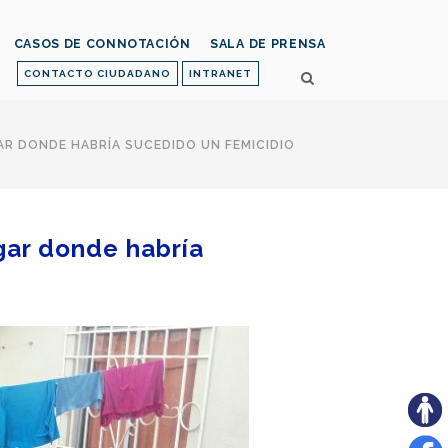
CASOS DE CONNOTACIÓN
SALA DE PRENSA
CONTACTO CIUDADANO
INTRANET
AR DONDE HABRÍA SUCEDIDO UN FEMICIDIO
ugar donde habría