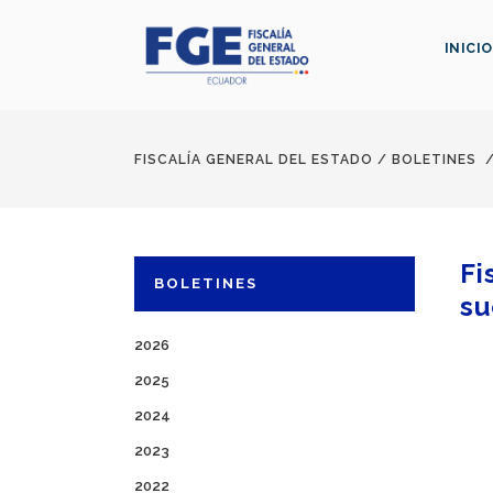
INICIO
FISCALÍA GENERAL DEL ESTADO
/
BOLETINES
Fi
BOLETINES
su
2026
2025
2024
2023
2022