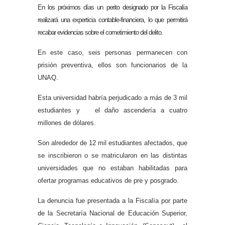
En los próximos días un perito designado por la Fiscalía
realizará una experticia contable-financiera, lo que permitirá
recabar evidencias sobre el cometimiento del delito.
En este caso, seis personas permanecen con
prisión preventiva, ellos son funcionarios de la
UNAQ.
Esta universidad habría perjudicado a más de 3 mil
estudiantes y el daño ascendería a cuatro
millones de dólares.
Son alrededor de 12 mil estudiantes afectados, que
se inscribieron o se matricularon en las distintas
universidades que no estaban habilitadas para
ofertar programas educativos de pre y posgrado.
La denuncia fue presentada a la Fiscalía por parte
de la Secretaría Nacional de Educación Superior,