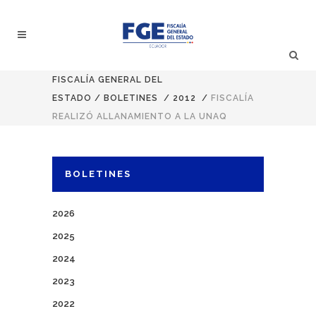
FISCALÍA GENERAL DEL
ESTADO
/
BOLETINES
/
2012
/
FISCALÍA
REALIZÓ ALLANAMIENTO A LA UNAQ
BOLETINES
2026
2025
2024
2023
2022