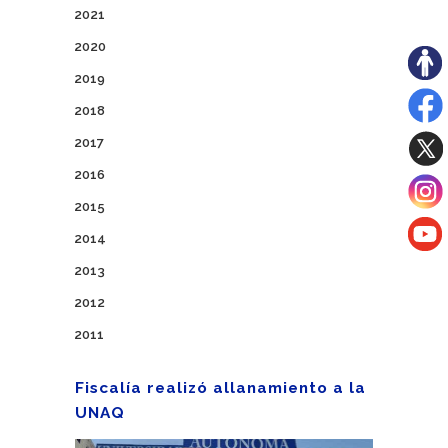
2021
2020
2019
2018
2017
2016
2015
2014
2013
2012
2011
Fiscalía realizó allanamiento a la
UNAQ