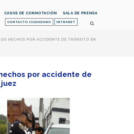
CASOS DE CONNOTACIÓN
SALA DE PRENSA
CONTACTO CIUDADANO
INTRANET
 LOS HECHOS POR ACCIDENTE DE TRÁNSITO EN
s hechos por accidente de
 juez