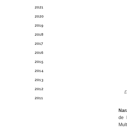
2021
2020
2019
2018
2017
2016
2015
2014
2013
2012
E
2011
Nar
de 
Mult