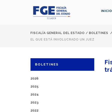
INICIO
FISCALÍA GENERAL DEL ESTADO
/
BOLETINES
EL QUE ESTÁ INVOLUCRADO UN JUEZ
Fi
BOLETINES
tr
2026
2025
2024
2023
2022