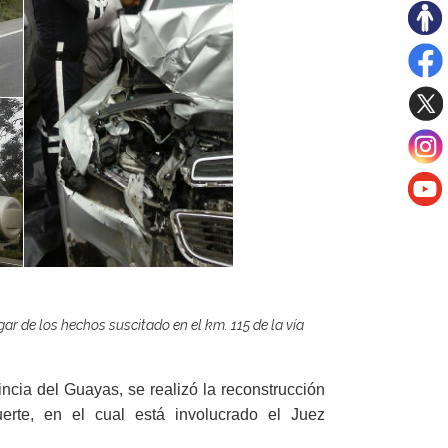
ugar de los hechos suscitado en el km. 115 de la vía
ncia del Guayas, se realizó la reconstrucción
erte, en el cual está involucrado el Juez